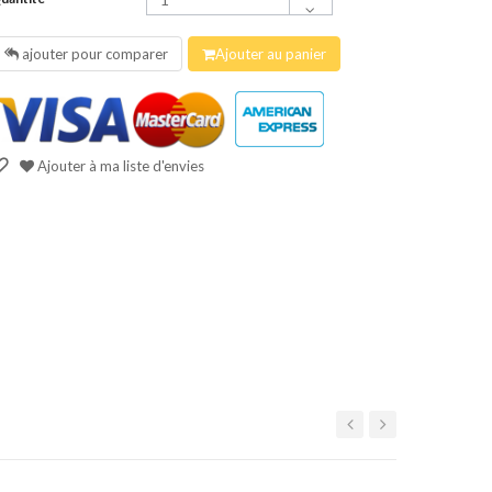
ajouter pour comparer
Ajouter au panier
Ajouter à ma liste d'envies