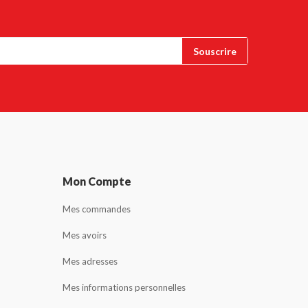
Mon Compte
Mes commandes
Mes avoirs
Mes adresses
Mes informations personnelles