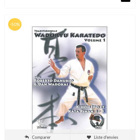
-50%
Comparer
Liste d'envies