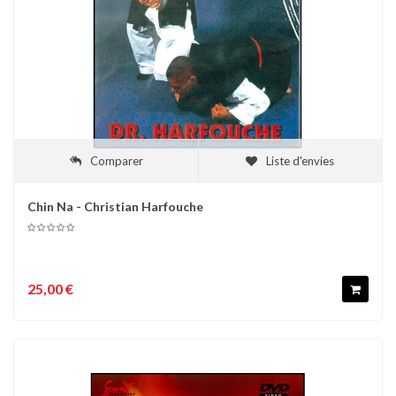
Comparer
Liste d'envies
Chin Na - Christian Harfouche
25,00 €