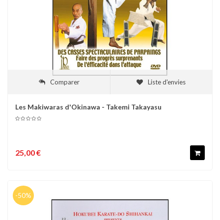
Comparer
Liste d'envies
Les Makiwaras d'Okinawa - Takemi Takayasu
25,00 €
-50%