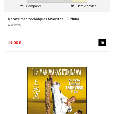
Comparer
Liste d'envies
Karaté mes techniques favorites - C Pinna
19,00 €