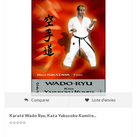
Comparer
Liste d'envies
Karaté Wado Ryu, Kata Yakusoku Kumite...