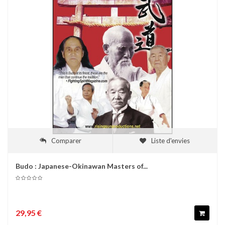
Comparer
Liste d'envies
Budo : Japanese-Okinawan Masters of...
29,95 €