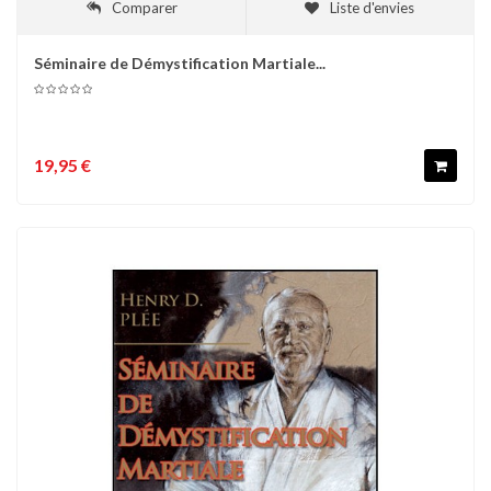
Comparer
Liste d'envies
Séminaire de Démystification Martiale...
19,95 €