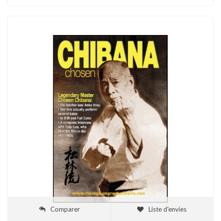
Comparer
Liste d'envies