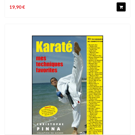
19,90 €