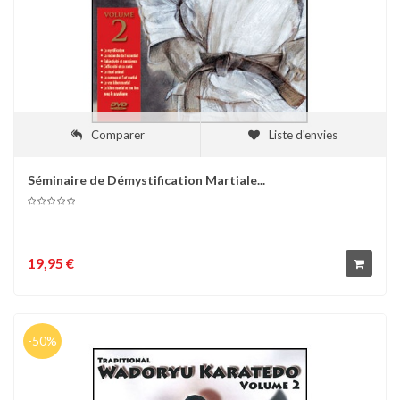
Comparer
Liste d'envies
Séminaire de Démystification Martiale...
19,95 €
-50%