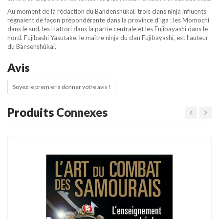
Au moment de la rédaction du Bandenshûkai, trois clans ninja influents
régnaient de façon prépondérante dans la province d'Iga : les Momochi
dans le sud, les Hattori dans la partie centrale et les Fujibayashi dans le
nord. Fujibashi Yasutake, le maître ninja du clan Fujibayashi, est l'auteur
du Bansenshûkai.
Avis
Soyez le premier à donner votre avis !
Produits
Connexes