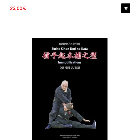
23,00 €