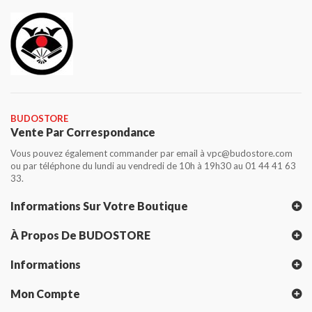
BUDOSTORE
Vente Par Correspondance
Vous pouvez également commander par email à vpc@budostore.com
ou par téléphone du lundi au vendredi de 10h à 19h30 au 01 44 41 63
33.
Informations Sur Votre Boutique
À Propos De BUDOSTORE
Informations
Mon Compte