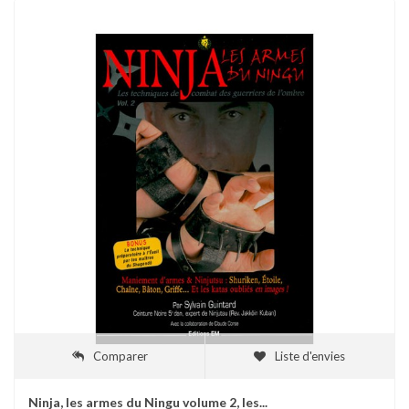
Comparer
Liste d'envies
Ninja, les armes du Ningu volume 2, les...