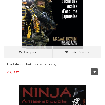
Comparer
Liste d'envies
L'art du combat des Samouraïs,...
39,00 €