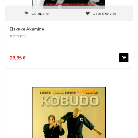
Comparer
Liste d'envies
Eiskuke Akamine
29,95 €