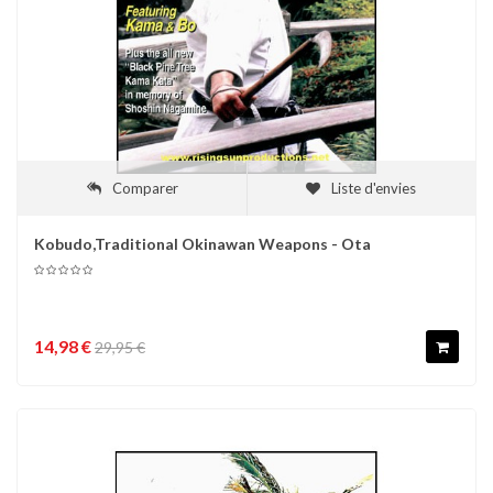
Comparer
Liste d'envies
Kobudo,Traditional Okinawan Weapons - Ota
14,98 €
29,95 €