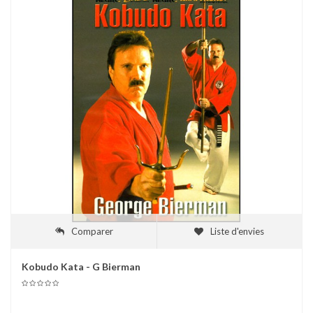
Comparer
Liste d'envies
Kobudo Kata - G Bierman