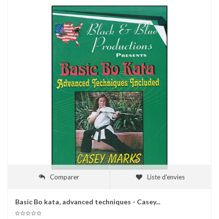
Comparer
Liste d'envies
Basic Bo kata, advanced techniques - Casey...