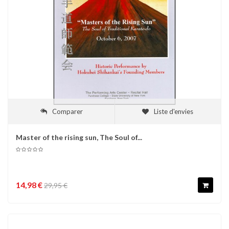
Comparer
Liste d'envies
Master of the rising sun, The Soul of...
14,98 €
29,95 €