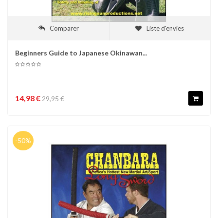
Comparer
Liste d'envies
Beginners Guide to Japanese Okinawan...
14,98 €
29,95 €
-50%