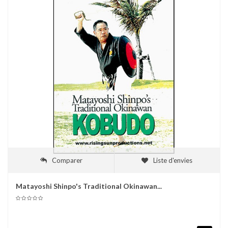
Comparer
Liste d'envies
Matayoshi Shinpo's Traditional Okinawan...