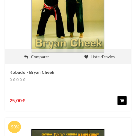
Comparer
Liste d'envies
Kobudo - Bryan Cheek
25,00 €
-50%