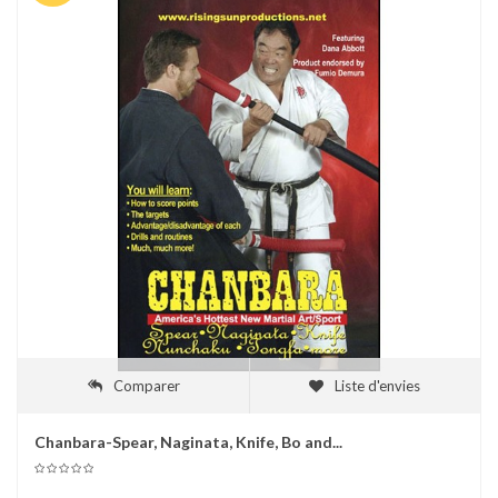
Comparer
Liste d'envies
Chanbara-Spear, Naginata, Knife, Bo and...