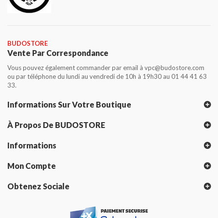
BUDOSTORE
Vente Par Correspondance
Vous pouvez également commander par email à vpc@budostore.com
ou par téléphone du lundi au vendredi de 10h à 19h30 au 01 44 41 63
33.
Informations Sur Votre Boutique
À Propos De BUDOSTORE
Informations
Mon Compte
Obtenez Sociale