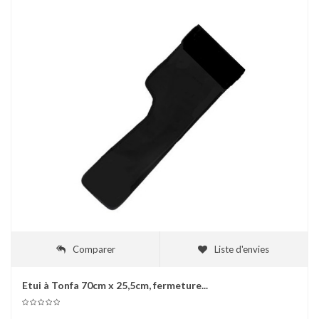
Comparer
Liste d'envies
Etui à Tonfa 70cm x 25,5cm, fermeture...