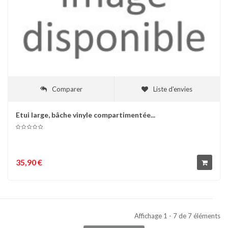
Comparer
Liste d'envies
Etui large, bâche vinyle compartimentée...
35,90 €
Affichage 1 - 7 de 7 éléments