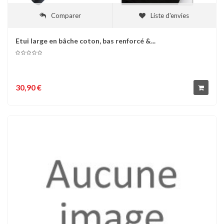
Comparer
Liste d'envies
Etui large en bâche coton, bas renforcé &...
30,90 €