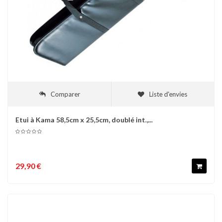
Comparer
Liste d'envies
Etui à Kama 58,5cm x 25,5cm, doublé int.,...
29,90 €