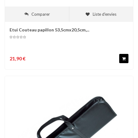
Comparer
Liste d'envies
Etui Couteau papillon 53,5cmx20,5cm,...
21,90 €