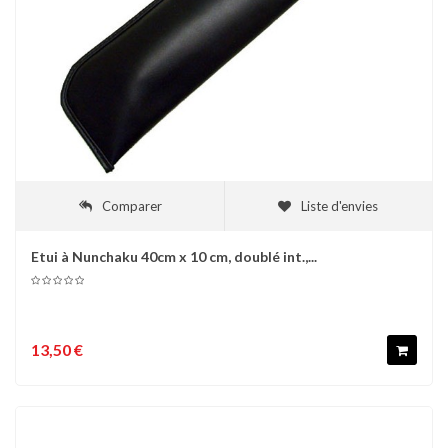
Comparer
Liste d'envies
Etui à Nunchaku 40cm x 10 cm, doublé int.,...
13,50 €