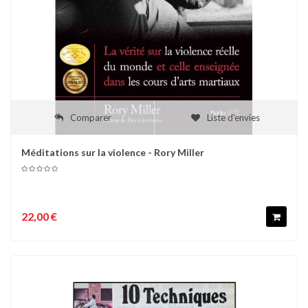
Comparer
Liste d'envies
Méditations sur la violence - Rory Miller
22,00 €