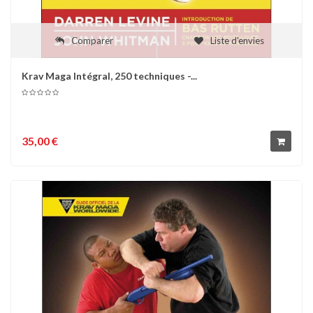
Comparer
Liste d'envies
Krav Maga Intégral, 250 techniques -...
35,00 €