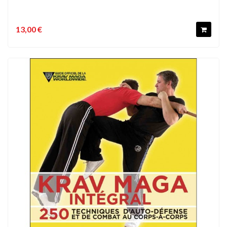
13,00 €