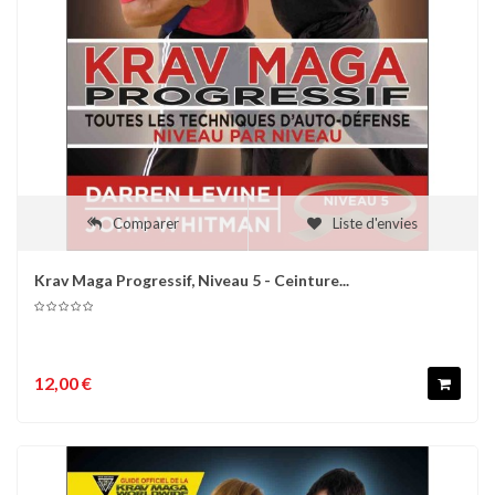
Comparer
Liste d'envies
Krav Maga Progressif, Niveau 5 - Ceinture...
12,00 €