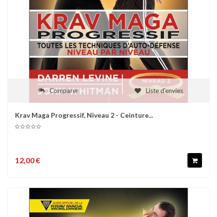
Comparer
Liste d'envies
Krav Maga Progressif, Niveau 2 - Ceinture...
12,00 €