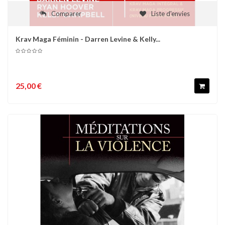
Comparer
Liste d'envies
Krav Maga Féminin - Darren Levine & Kelly...
25,00 €