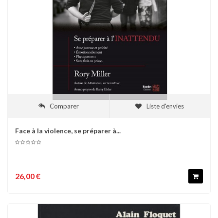
Comparer
Liste d'envies
Face à la violence, se préparer à...
26,00 €