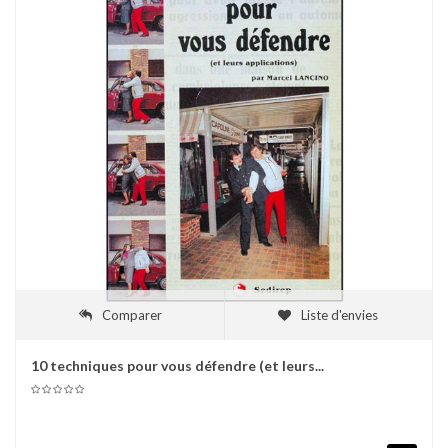
Comparer
Liste d'envies
10 techniques pour vous défendre (et leurs...