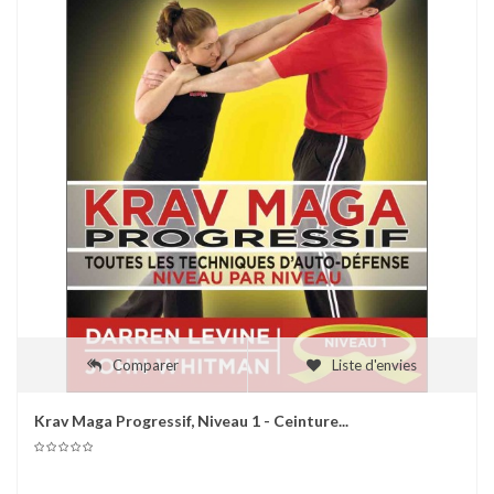
Comparer
Liste d'envies
Krav Maga Progressif, Niveau 1 - Ceinture...