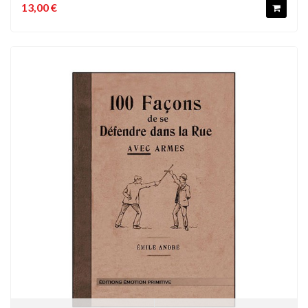
13,00 €