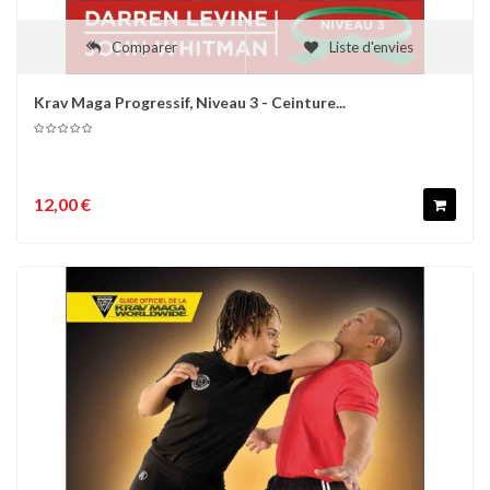
Comparer
Liste d'envies
Krav Maga Progressif, Niveau 3 - Ceinture...
12,00 €