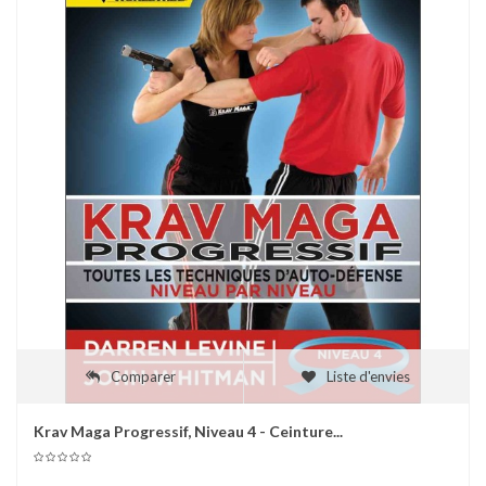
Comparer
Liste d'envies
Krav Maga Progressif, Niveau 4 - Ceinture...