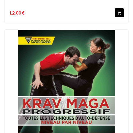
12,00 €