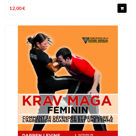
12,00 €