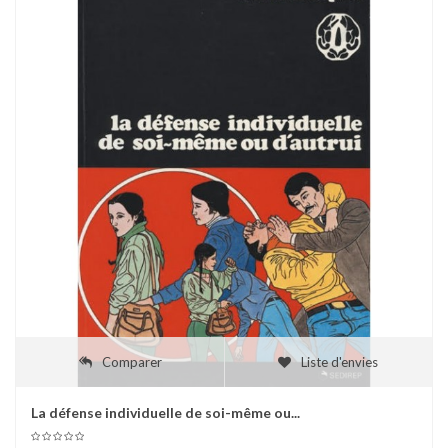
Comparer
Liste d'envies
La défense individuelle de soi-même ou...