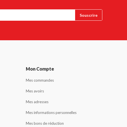
Mon Compte
Mes commandes
Mes avoirs
Mes adresses
Mes informations personnelles
Mes bons de réduction