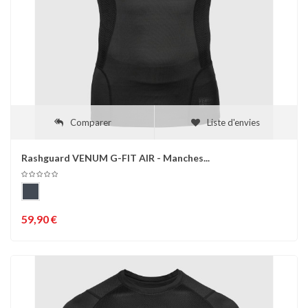
Comparer
Liste d'envies
Rashguard VENUM G-FIT AIR - Manches...
59,90 €