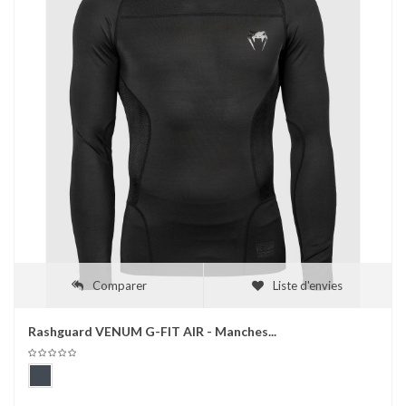
Comparer
Liste d'envies
Rashguard VENUM G-FIT AIR - Manches...