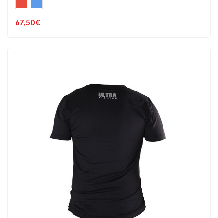
67,50 €