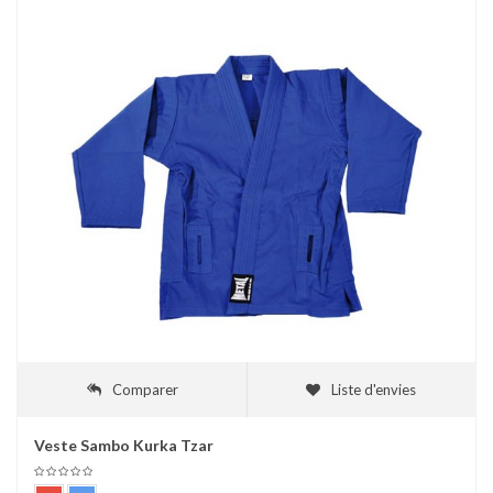
Comparer
Liste d'envies
Veste Sambo Kurka Tzar