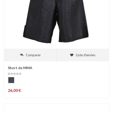
Comparer
Liste d'envies
Short de MMA
26,00 €