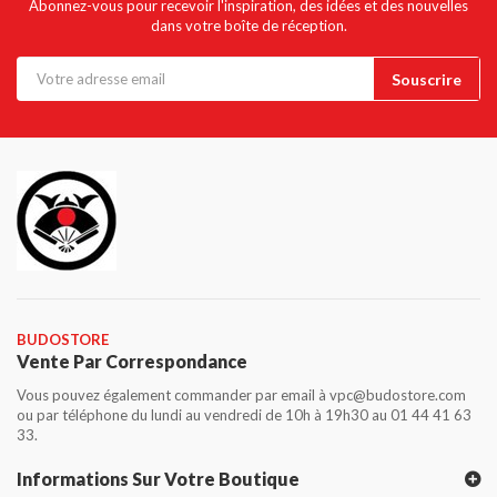
Abonnez-vous pour recevoir l'inspiration, des idées et des nouvelles
dans votre boîte de réception.
BUDOSTORE
Vente Par Correspondance
Vous pouvez également commander par email à vpc@budostore.com
ou par téléphone du lundi au vendredi de 10h à 19h30 au 01 44 41 63
33.
Informations Sur Votre Boutique