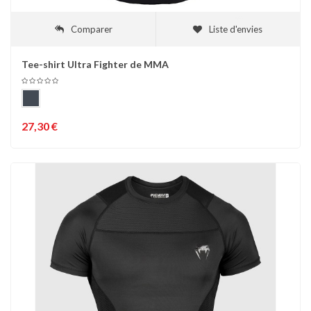
Comparer
Liste d'envies
Tee-shirt Ultra Fighter de MMA
27,30 €