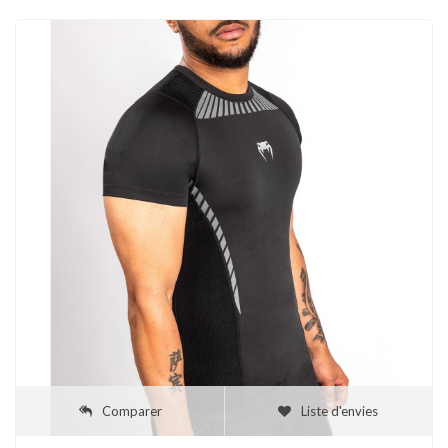
Comparer
Liste d'envies