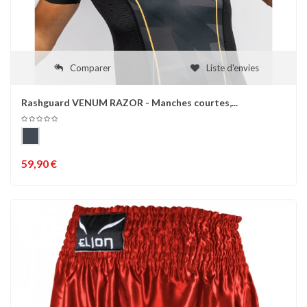
Comparer
Liste d'envies
Rashguard VENUM RAZOR - Manches courtes,...
59,90 €