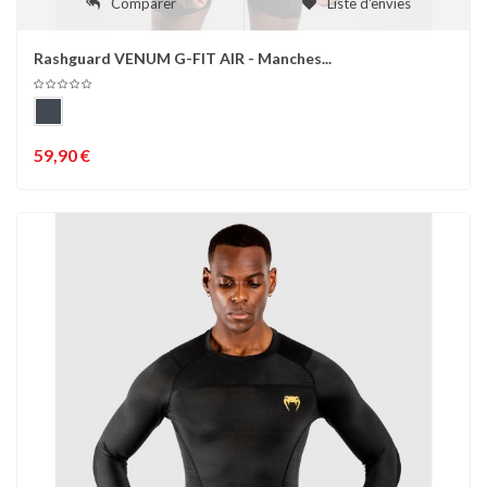
Comparer
Liste d'envies
Rashguard VENUM G-FIT AIR - Manches...
59,90 €