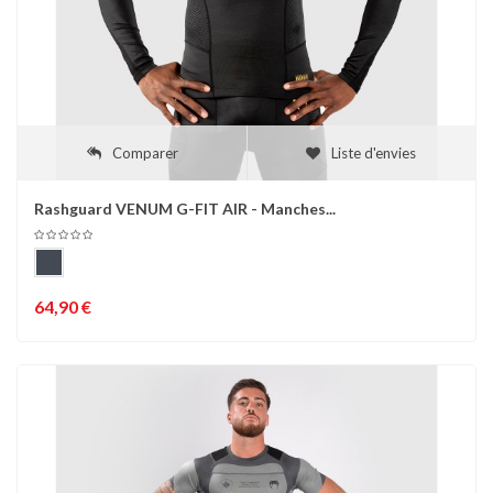
Comparer
Liste d'envies
Rashguard VENUM G-FIT AIR - Manches...
64,90 €