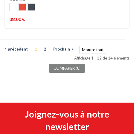
38,00 €
précédent
1
2
Prochain
Montre tout
Affichage 1 - 12 de 14 éléments
COMPARER (
0
)
Joignez-vous à notre
newsletter