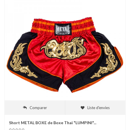
Comparer
Liste d'envies
Short METAL BOXE de Boxe Thaï "LUMPINI"...