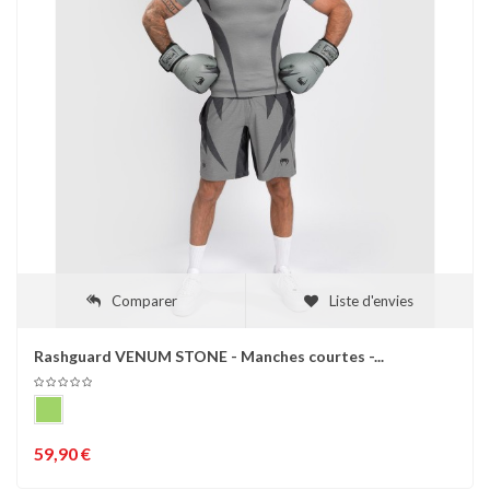
Comparer
Liste d'envies
Rashguard VENUM STONE - Manches courtes -...
59,90 €