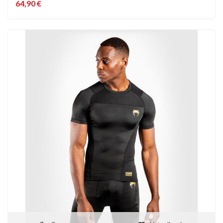
64,90 €