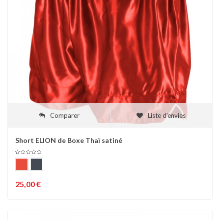
Comparer
Liste d'envies
Short ELION de Boxe Thaï satiné
25,00 €