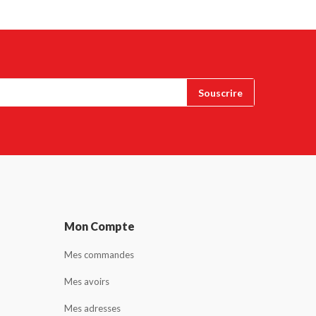
Mon Compte
Mes commandes
Mes avoirs
Mes adresses