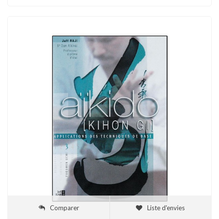
Comparer
Liste d'envies