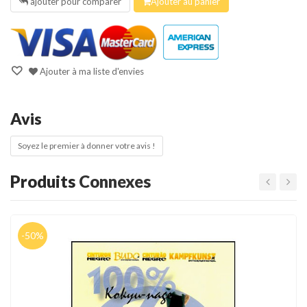
ajouter pour comparer
Ajouter au panier
Ajouter à ma liste d'envies
Avis
Soyez le premier à donner votre avis !
Produits
Connexes
-50%