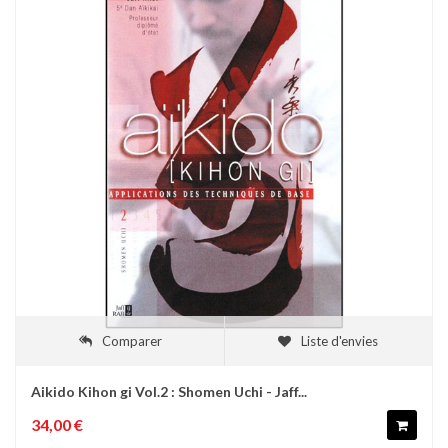
Comparer
Liste d'envies
Aikido Kihon gi Vol.2 : Shomen Uchi - Jaff...
34,00 €