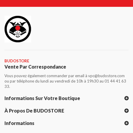
BUDOSTORE
Vente Par Correspondance
Vous pouvez également commander par email à vpc@budostore.com
ou par téléphone du lundi au vendredi de 10h à 19h30 au 01 44 41 63
33.
Informations Sur Votre Boutique
À Propos De BUDOSTORE
Informations