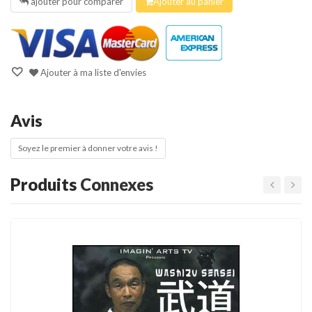
ajouter pour comparer
Ajouter au panier
Ajouter à ma liste d'envies
Avis
Soyez le premier à donner votre avis !
Produits
Connexes