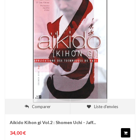
Comparer
Liste d'envies
Aikido Kihon gi Vol.2 : Shomen Uchi - Jaff...
34,00 €