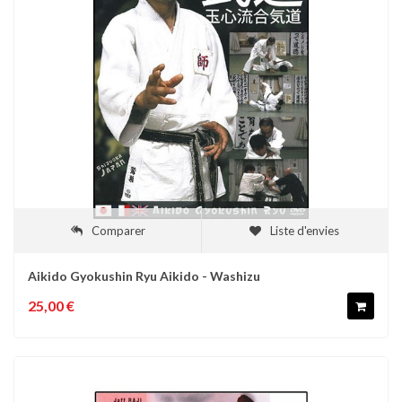
Comparer
Liste d'envies
Aikido Gyokushin Ryu Aikido - Washizu
25,00 €