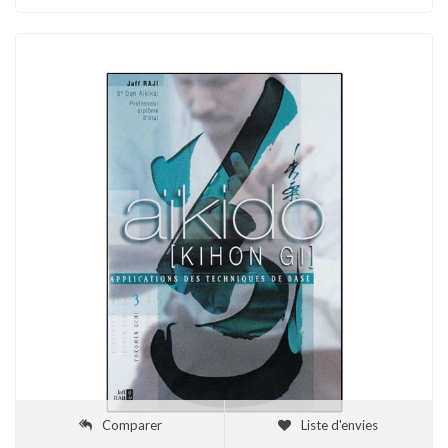
Comparer
Liste d'envies