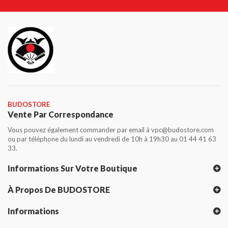
BUDOSTORE
Vente Par Correspondance
Vous pouvez également commander par email à vpc@budostore.com
ou par téléphone du lundi au vendredi de 10h à 19h30 au 01 44 41 63
33.
Informations Sur Votre Boutique
À Propos De BUDOSTORE
Informations