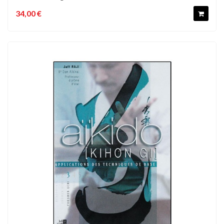
34,00 €