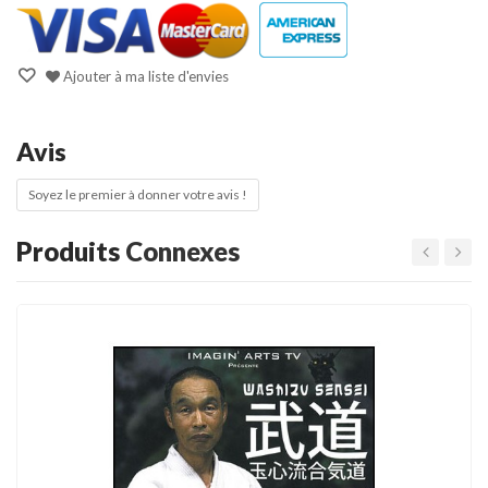
Ajouter à ma liste d'envies
Avis
Soyez le premier à donner votre avis !
Produits
Connexes