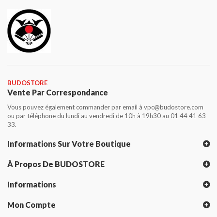
BUDOSTORE
Vente Par Correspondance
Vous pouvez également commander par email à vpc@budostore.com
ou par téléphone du lundi au vendredi de 10h à 19h30 au 01 44 41 63
33.
Informations Sur Votre Boutique
À Propos De BUDOSTORE
Informations
Mon Compte