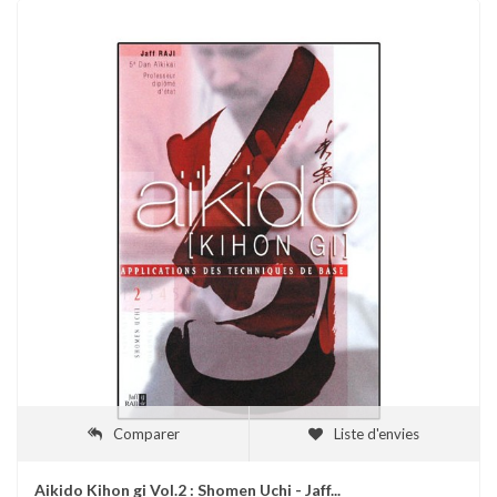
Comparer
Liste d'envies
Aikido Kihon gi Vol.2 : Shomen Uchi - Jaff...