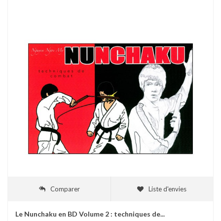
Comparer
Liste d'envies
Le Nunchaku en BD Volume 2 : techniques de...