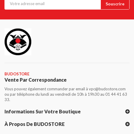
BUDOSTORE
Vente Par Correspondance
Vous pouvez également commander par email à vpc@budostore.com
ou par téléphone du lundi au vendredi de 10h à 19h30 au 01 44 41 63
33.
Informations Sur Votre Boutique
À Propos De BUDOSTORE