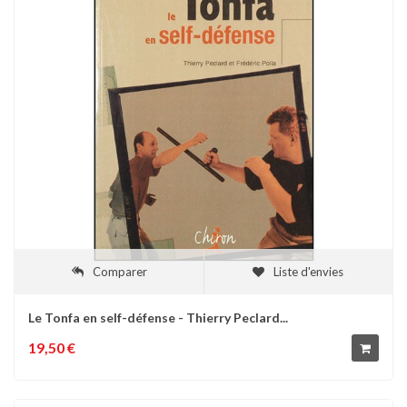
Comparer
Liste d'envies
Le Tonfa en self-défense - Thierry Peclard...
19,50 €