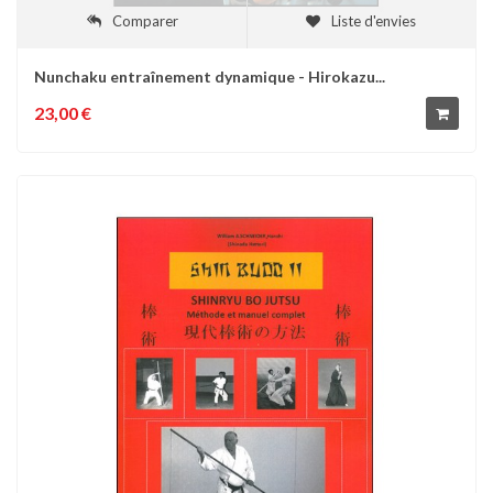
Comparer
Liste d'envies
Nunchaku entraînement dynamique - Hirokazu...
23,00 €