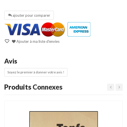
ajouter pour comparer
Ajouter à ma liste d'envies
Avis
Soyez le premier à donner votre avis !
Produits
Connexes