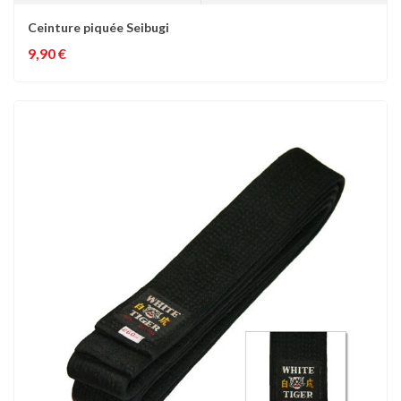
Ceinture piquée Seibugi
9,90 €