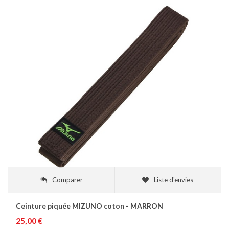
Comparer
Liste d'envies
Ceinture piquée MIZUNO coton - MARRON
25,00 €