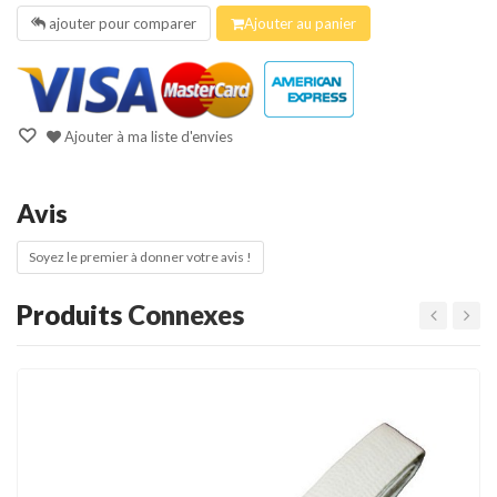
ajouter pour comparer
Ajouter au panier
Ajouter à ma liste d'envies
Avis
Soyez le premier à donner votre avis !
Produits
Connexes