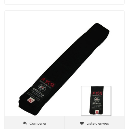
Comparer
Liste d'envies