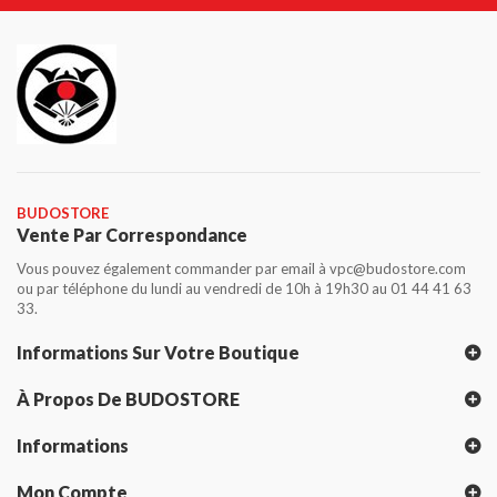
BUDOSTORE
Vente Par Correspondance
Vous pouvez également commander par email à vpc@budostore.com
ou par téléphone du lundi au vendredi de 10h à 19h30 au 01 44 41 63
33.
Informations Sur Votre Boutique
À Propos De BUDOSTORE
Informations
Mon Compte