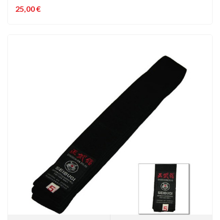
25,00 €