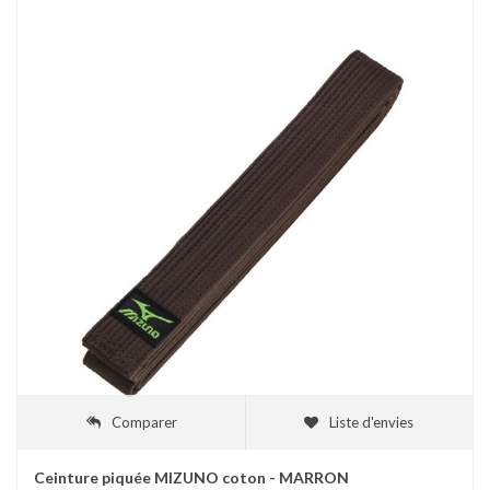
Comparer
Liste d'envies
Ceinture piquée MIZUNO coton - MARRON