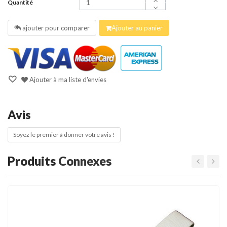
Quantité
ajouter pour comparer
Ajouter au panier
Ajouter à ma liste d'envies
Avis
Soyez le premier à donner votre avis !
Produits
Connexes