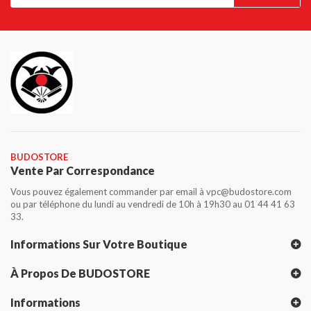
BUDOSTORE
Vente Par Correspondance
Vous pouvez également commander par email à vpc@budostore.com
ou par téléphone du lundi au vendredi de 10h à 19h30 au 01 44 41 63
33.
Informations Sur Votre Boutique
À Propos De BUDOSTORE
Informations