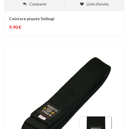
Comparer
Liste d'envies
Ceinture piquée Seibugi
9,90 €