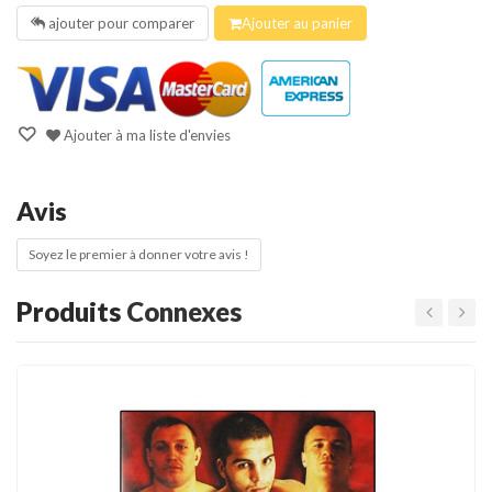
ajouter pour comparer
Ajouter au panier
Ajouter à ma liste d'envies
Avis
Soyez le premier à donner votre avis !
Produits
Connexes