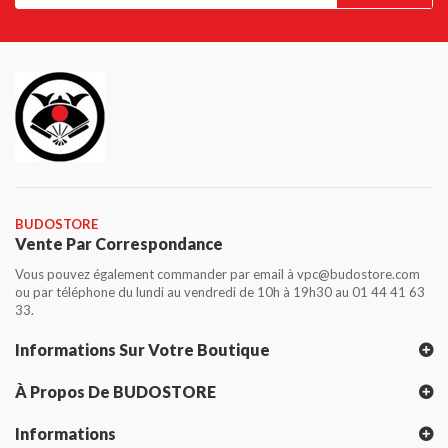
BUDOSTORE
Vente Par Correspondance
Vous pouvez également commander par email à vpc@budostore.com
ou par téléphone du lundi au vendredi de 10h à 19h30 au 01 44 41 63
33.
Informations Sur Votre Boutique
À Propos De BUDOSTORE
Informations