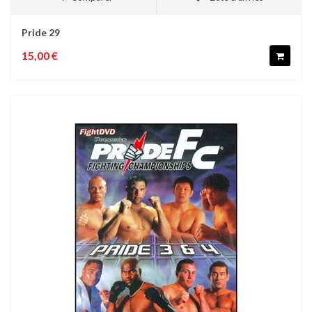
Pride 29
15,00 €