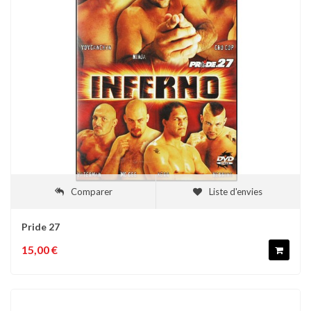
Comparer
Liste d'envies
Pride 27
15,00 €