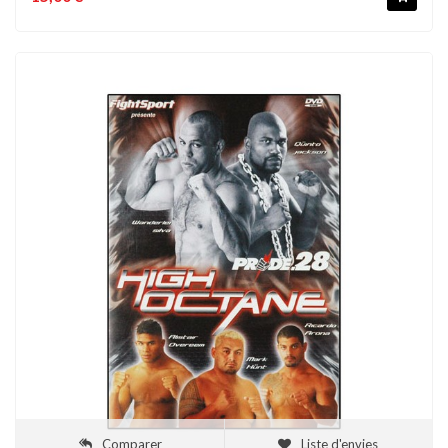
Comparer
Liste d'envies