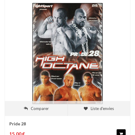
Comparer
Liste d'envies
Pride 28
15,00 €