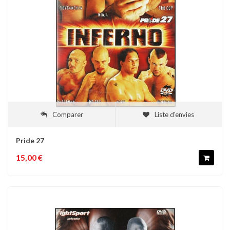
Comparer
Liste d'envies
Pride 27
15,00 €