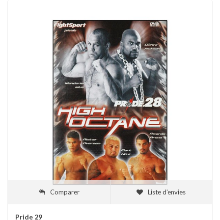
Comparer
Liste d'envies
Pride 29