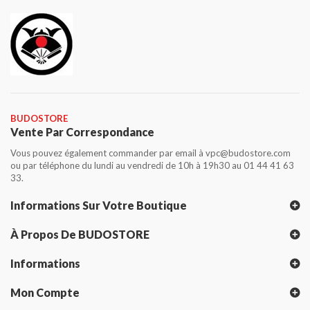
BUDOSTORE
Vente Par Correspondance
Vous pouvez également commander par email à vpc@budostore.com
ou par téléphone du lundi au vendredi de 10h à 19h30 au 01 44 41 63
33.
Informations Sur Votre Boutique
À Propos De BUDOSTORE
Informations
Mon Compte