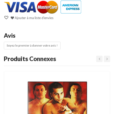
Ajouter à ma liste d'envies
Avis
Soyez le premier à donner votre avis !
Produits
Connexes