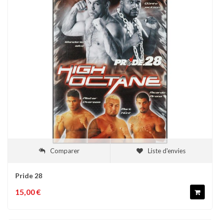
Comparer
Liste d'envies
Pride 28
15,00 €