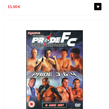
15,00 €