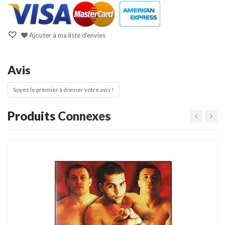
Ajouter à ma liste d'envies
Avis
Soyez le premier à donner votre avis !
Produits
Connexes