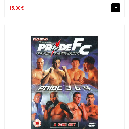
15,00 €