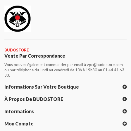
BUDOSTORE
Vente Par Correspondance
Vous pouvez également commander par email à vpc@budostore.com
ou par téléphone du lundi au vendredi de 10h à 19h30 au 01 44 41 63
33.
Informations Sur Votre Boutique
À Propos De BUDOSTORE
Informations
Mon Compte