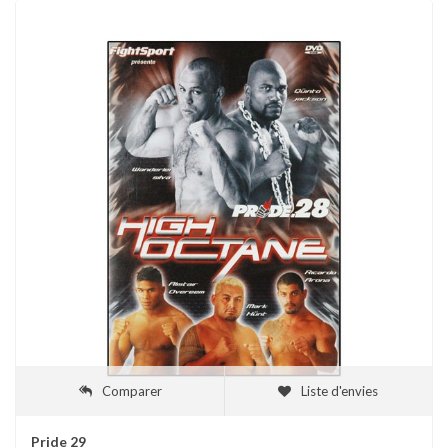
Comparer
Liste d'envies
Pride 29