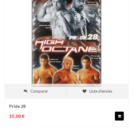
Comparer
Liste d'envies
Pride 28
15,00 €