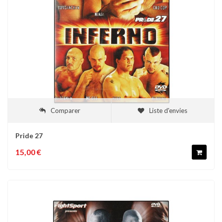
Comparer
Liste d'envies
Pride 27
15,00 €