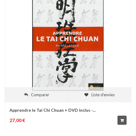
Comparer
Liste d'envies
Apprendre le Tai Chi Chuan + DVD inclus -...
27,00 €