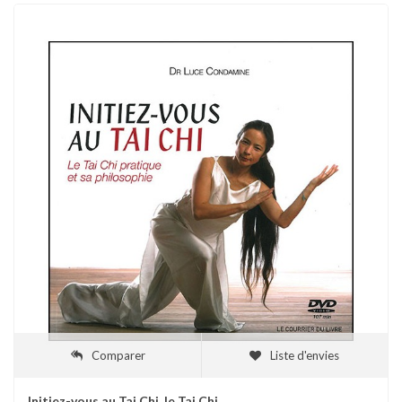
Comparer
Liste d'envies
Initiez-vous au Tai Chi, le Tai Chi...