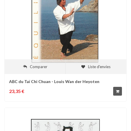
Comparer
Liste d'envies
ABC du Taï Chi Chuan - Louis Wan der Heyoten
23,35 €