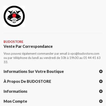
BUDOSTORE
Vente Par Correspondance
Vous pouvez également commander par email à vpc@budostore.com
ou par téléphone du lundi au vendredi de 10h à 19h30 au 01 44 41 63
33.
Informations Sur Votre Boutique
À Propos De BUDOSTORE
Informations
Mon Compte