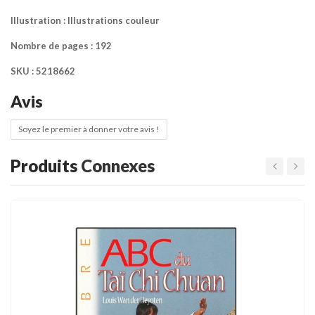
Illustration : Illustrations couleur
Nombre de pages : 192
SKU : 5218662
Avis
Soyez le premier à donner votre avis !
Produits
Connexes