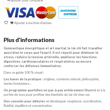
ajouter pour comparer
Ajouter à ma liste d'envies
Plus d'informations
Gymnastique énergétique et art martial, le tai-chi fait travailler
aussi bien le corps que l’esprit. Il est réputé pour diminuer le
stress, réduire la tension artérielle, améliorer les fonctions
digestives, cardiovasculaires et respiratoires ou encore
renforcer les défenses immunitaires.
Dans ce guide 100 % visuel :
Les bases de la pratique :
origines, contexte culturel, philosophie,
textes fondateurs…
Un programme quotidien en pas-à-pas entièrement illustré
et à la
portée de tous pour profiter des bienfaits du tai-chi chez soi.
Des conseils pour débuter
et développer souplesse, coordination,
fluidité, équilibre et concentration.