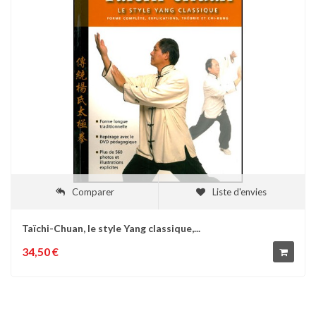
Comparer
Liste d'envies
Taïchi-Chuan, le style Yang classique,...
34,50 €