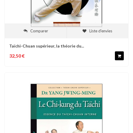
Comparer
Liste d'envies
Taïchi-Chuan supérieur, la théorie du...
32,50 €