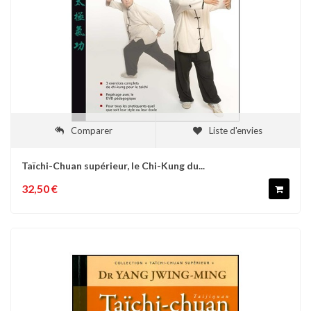
Comparer
Liste d'envies
Taïchi-Chuan supérieur, le Chi-Kung du...
32,50 €