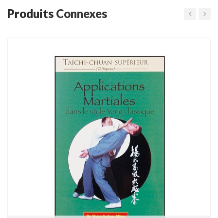
Produits
Connexes