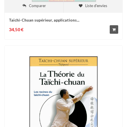
Comparer
Liste d'envies
Taïchi-Chuan supérieur, applications...
34,50 €