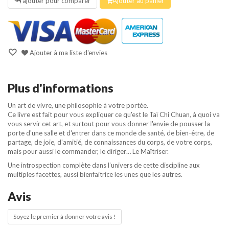
ajouter pour comparer
Ajouter au panier
Ajouter à ma liste d'envies
Plus d'informations
Un art de vivre, une philosophie à votre portée.
Ce livre est fait pour vous expliquer ce qu'est le Taï Chi Chuan, à quoi va
vous servir cet art, et surtout pour vous donner l'envie de pousser la
porte d'une salle et d'entrer dans ce monde de santé, de bien-être, de
partage, de joie, d'amitié, de connaissances du corps, de votre corps,
mais pour aussi le commander, le diriger… Le Maîtriser.
Une introspection complète dans l’univers de cette discipline aux
multiples facettes, aussi bienfaitrice les unes que les autres.
Avis
Soyez le premier à donner votre avis !