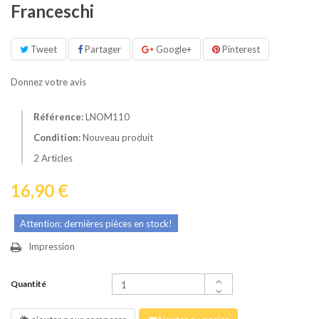
Franceschi
Tweet
Partager
Google+
Pinterest
Donnez votre avis
Référence:
LNOM110
Condition:
Nouveau produit
2
Articles
16,90 €
Attention: dernières pièces en stock!
Impression
Quantité