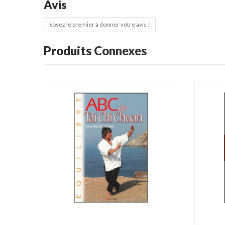
Avis
Soyez le premier à donner votre avis !
Produits
Connexes