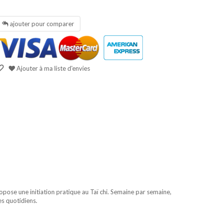
ajouter pour comparer
Ajouter à ma liste d'envies
ropose une initiation pratique au Taï chi. Semaine par semaine,
s quotidiens.