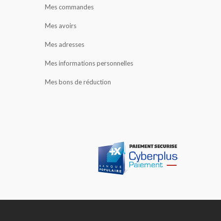
Mes commandes
Mes avoirs
Mes adresses
Mes informations personnelles
Mes bons de réduction