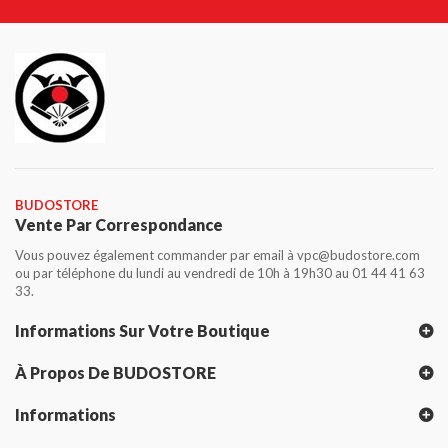
BUDOSTORE
Vente Par Correspondance
Vous pouvez également commander par email à vpc@budostore.com
ou par téléphone du lundi au vendredi de 10h à 19h30 au 01 44 41 63
33.
Informations Sur Votre Boutique
À Propos De BUDOSTORE
Informations