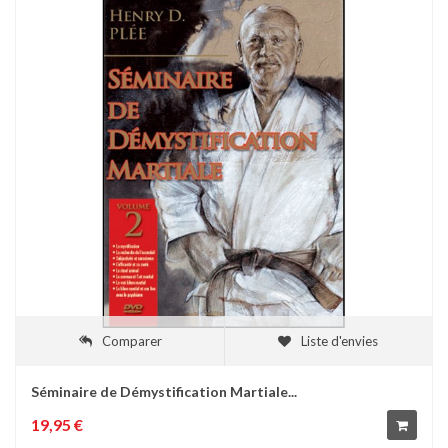
Comparer
Liste d'envies
Séminaire de Démystification Martiale...
19,95 €