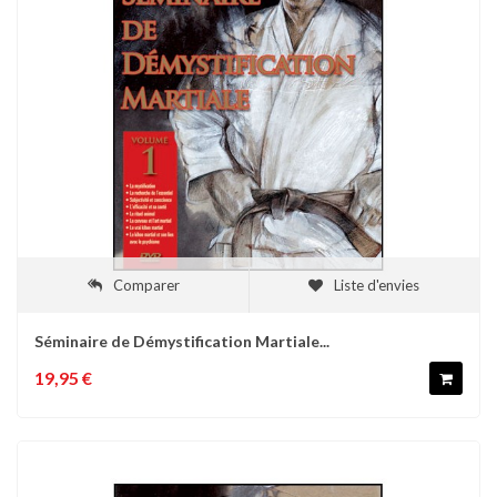
Comparer
Liste d'envies
Séminaire de Démystification Martiale...
19,95 €