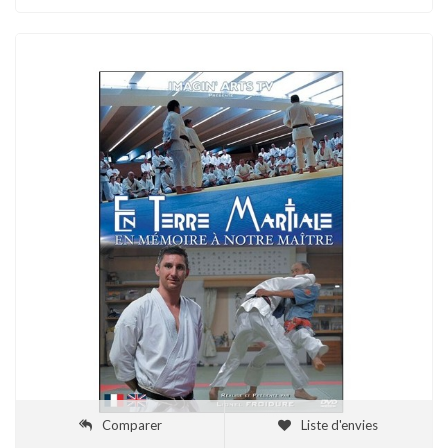
Comparer
Liste d'envies