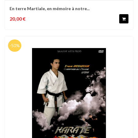
En terre Martiale, en mémoire à notre...
20,00 €
-50%