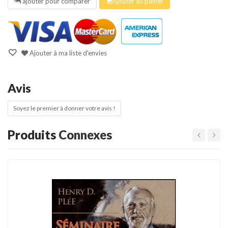
ajouter pour comparer
Ajouter au panier
Ajouter à ma liste d'envies
Avis
Soyez le premier à donner votre avis !
Produits
Connexes