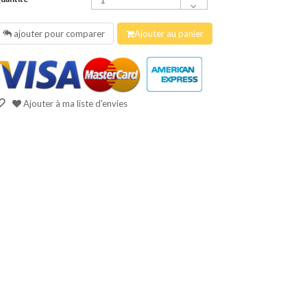
ajouter pour comparer
Ajouter au panier
Ajouter à ma liste d'envies