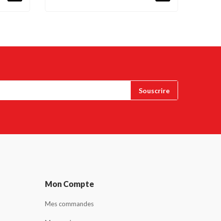
Mon Compte
Mes commandes