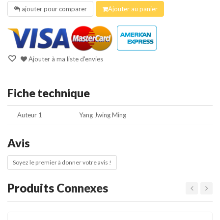
ajouter pour comparer
Ajouter au panier
Ajouter à ma liste d'envies
Fiche technique
Auteur 1
Yang Jwing Ming
Avis
Soyez le premier à donner votre avis !
Produits
Connexes