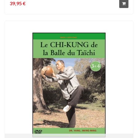
39,95 €