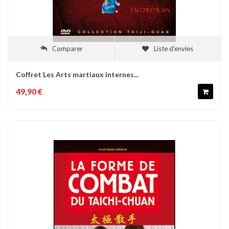
Comparer
Liste d'envies
Coffret Les Arts martiaux internes...
49,90 €