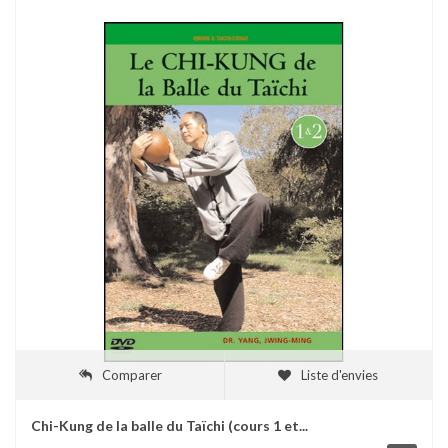
Comparer
Liste d'envies
Chi-Kung de la balle du Taïchi (cours 1 et...