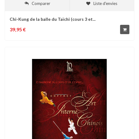
Comparer
Liste d'envies
Chi-Kung de la balle du Taïchi (cours 3 et...
39,95 €