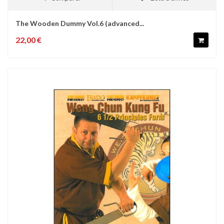
The Wooden Dummy Vol.6 (advanced...
22,00 €