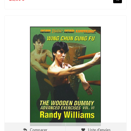
Comparer
Liste d'envies