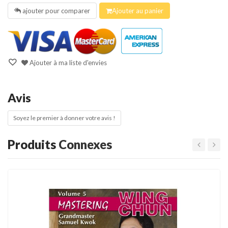
ajouter pour comparer
Ajouter au panier
Ajouter à ma liste d'envies
Avis
Soyez le premier à donner votre avis !
Produits
Connexes