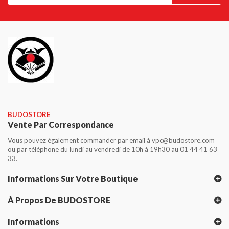
BUDOSTORE
Vente Par Correspondance
Vous pouvez également commander par email à vpc@budostore.com
ou par téléphone du lundi au vendredi de 10h à 19h30 au 01 44 41 63
33.
Informations Sur Votre Boutique
À Propos De BUDOSTORE
Informations