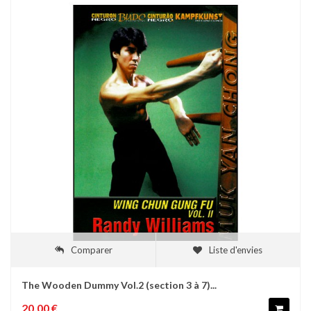
Comparer
Liste d'envies
The Wooden Dummy Vol.2 (section 3 à 7)...
20,00 €