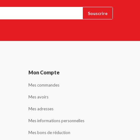
Mon Compte
Mes commandes
Mes avoirs
Mes adresses
Mes informations personnelles
Mes bons de réduction