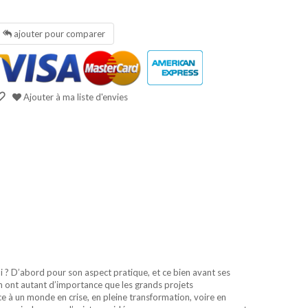
ajouter pour comparer
Ajouter à ma liste d'envies
 ? D’abord pour son aspect pratique, et ce bien avant ses
dien ont autant d’importance que les grands projets
ce à un monde en crise, en pleine transformation, voire en