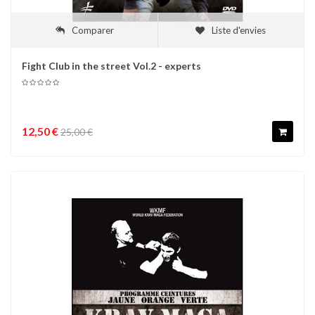
Comparer
Liste d'envies
Fight Club in the street Vol.2 - experts
12,50 €
25,00 €