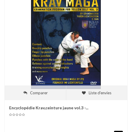
Comparer
Liste d'envies
Encyclopédie Krav,ceinture jaune vol.3 -...