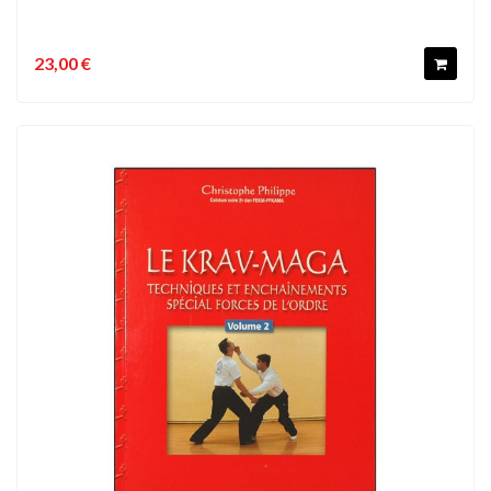
23,00 €