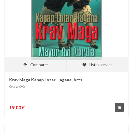
Comparer
Liste d'envies
Krav Maga Kapap Lotar Hagana, Arts...
19,00 €