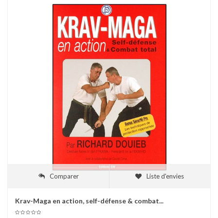
Comparer
Liste d'envies
Krav-Maga en action, self-défense & combat...