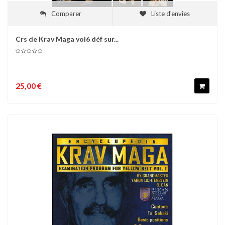
Comparer
Liste d'envies
Crs de Krav Maga vol6 déf sur...
25,00 €