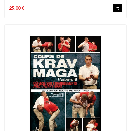
25,00 €