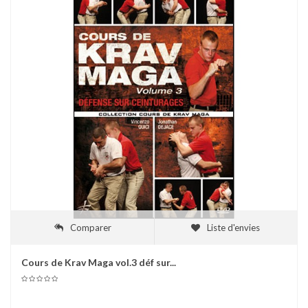
Comparer
Liste d'envies
Cours de Krav Maga vol.3 déf sur...