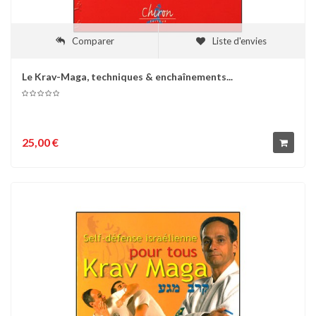
Comparer
Liste d'envies
Le Krav-Maga, techniques & enchaînements...
25,00 €