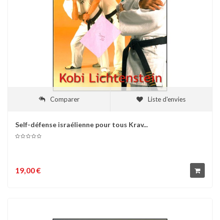
Comparer
Liste d'envies
Self-défense israélienne pour tous Krav...
19,00 €