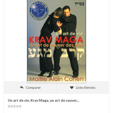
Comparer
Liste d'envies
Un art de vie, Krav Maga, un art de sauver...