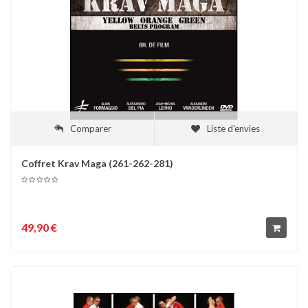
Comparer
Liste d'envies
Coffret Krav Maga (261-262-281)
49,90 €