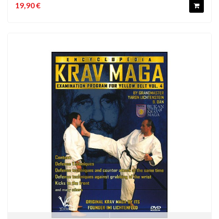
19,90 €