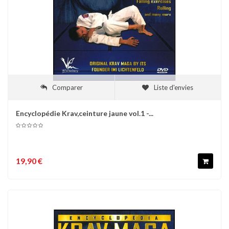
Comparer
Liste d'envies
Encyclopédie Krav,ceinture jaune vol.1 -...
19,90 €