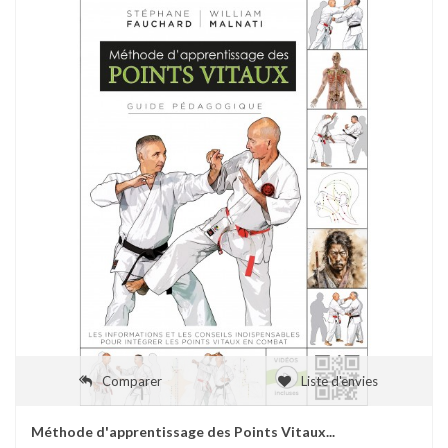
Comparer
Liste d'envies
Méthode d'apprentissage des Points Vitaux...