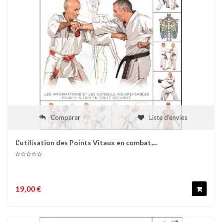
Comparer
Liste d'envies
L'utilisation des Points Vitaux en combat,...
19,00 €