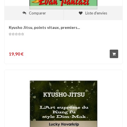
Comparer
Liste d'envies
Kyusho Jitsu, points vitaux, premiers...
19,90 €