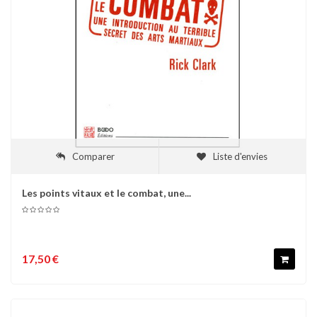
Comparer
Liste d'envies
Les points vitaux et le combat, une...
17,50 €