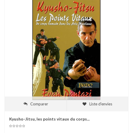
Comparer
Liste d'envies
Kyusho-Jitsu, les points vitaux du corps...