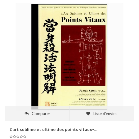
Comparer
Liste d'envies
L'art sublime et ultime des points vitaux-...