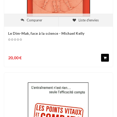
Comparer
Liste d'envies
Le Dim-Mak, face à la science - Michael Kelly
20,00 €