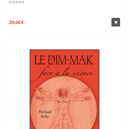
20,00 €