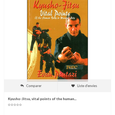
Comparer
Liste d'envies
Kyusho-Jitsu, vital points of the human...