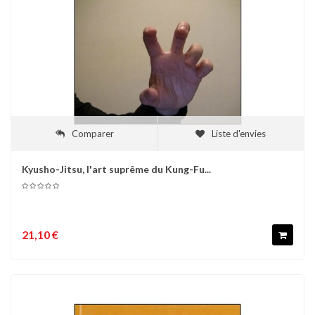
Comparer
Liste d'envies
Kyusho-Jitsu, l'art suprême du Kung-Fu...
21,10 €