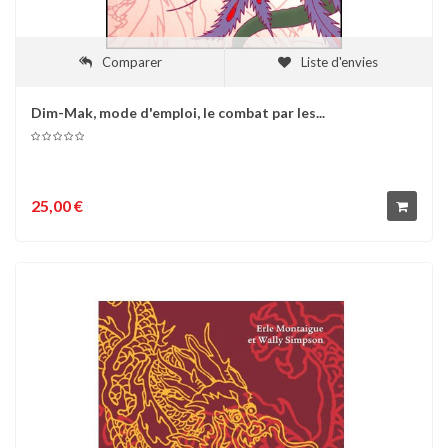
Comparer
Liste d'envies
Dim-Mak, mode d'emploi, le combat par les...
25,00 €