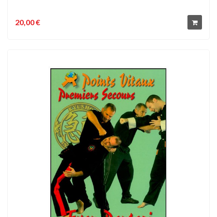
20,00 €