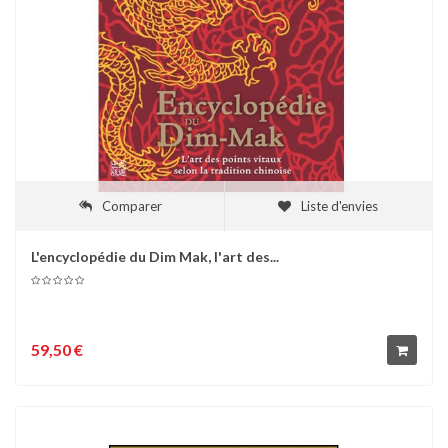
Comparer
Liste d'envies
L'encyclopédie du Dim Mak, l'art des...
59,50 €