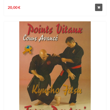
20,00 €