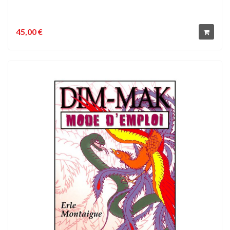
45,00 €