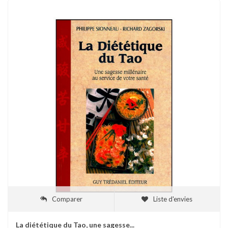
Comparer
Liste d'envies
La diététique du Tao, une sagesse...