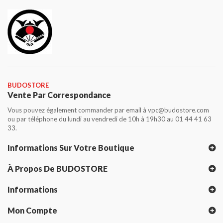
BUDOSTORE
Vente Par Correspondance
Vous pouvez également commander par email à vpc@budostore.com
ou par téléphone du lundi au vendredi de 10h à 19h30 au 01 44 41 63
33.
Informations Sur Votre Boutique
À Propos De BUDOSTORE
Informations
Mon Compte