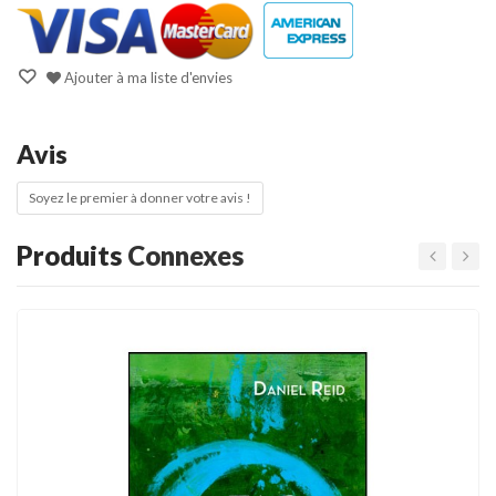
Ajouter à ma liste d'envies
Avis
Soyez le premier à donner votre avis !
Produits
Connexes