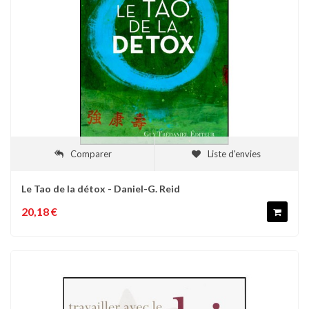
Comparer
Liste d'envies
Le Tao de la détox - Daniel-G. Reid
20,18 €