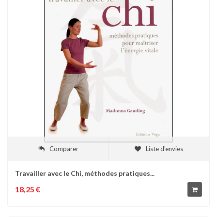
Comparer
Liste d'envies
Travailler avec le Chi, méthodes pratiques...
18,25 €