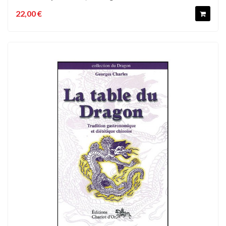
22,00 €