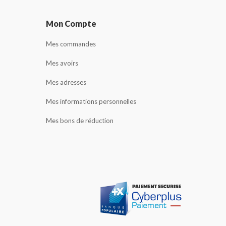
Mon Compte
Mes commandes
Mes avoirs
Mes adresses
Mes informations personnelles
Mes bons de réduction