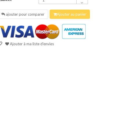
ajouter pour comparer
Ajouter au panier
Ajouter à ma liste d'envies