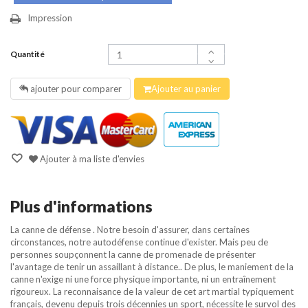
Impression
Quantité
ajouter pour comparer
Ajouter au panier
Ajouter à ma liste d'envies
Plus d'informations
La canne de défense
. Notre besoin d'assurer, dans certaines
circonstances, notre autodéfense continue d'exister. Mais peu de
personnes soupçonnent la canne de promenade de présenter
l'avantage de tenir un assaillant à distance.. De plus, le maniement de la
canne n'exige ni une force physique importante, ni un entraînement
rigoureux. La reconnaisance de la valeur de cet art martial typiquement
français, devenu depuis trois décennies un sport, nécessite le survol des