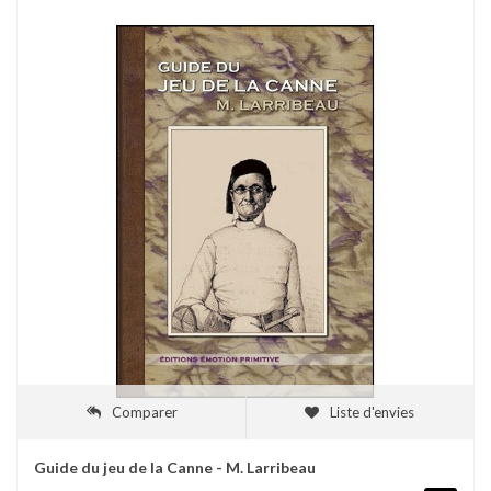
Comparer
Liste d'envies
Guide du jeu de la Canne - M. Larribeau