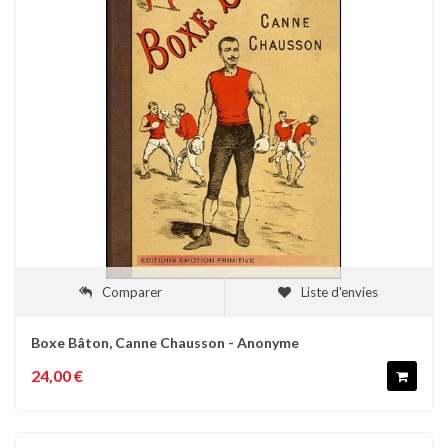
Comparer
Liste d'envies
Boxe Bâton, Canne Chausson - Anonyme
24,00 €