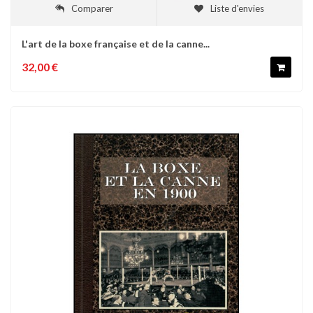
Comparer
Liste d'envies
L'art de la boxe française et de la canne...
32,00 €