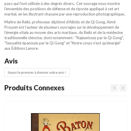
pays qui l'ont utilisée à des degrés divers.. Cet ouvrage nous montre
l'ensemble des positions de défense et de riposte appliqué à cet art
martial, en les illustrant chacune par une reproduction photographique..
Maître de Reiki, professeur diplômé d’Aikido et de Qi Gong, Aimé
Prouzet est l’auteur de plusieurs ouvrages sur le développement de
l’énergie vitale au moyen des arts martiaux, du Reiki et de la médecine
traditionnelle chinoise, dont notamment : "Rajeunissez par le Qi Gong",
"Sexualité épanouie par le Qi Gong" et "Notre corps n’est qu’énergie"
aux Éditions Lanore.
Avis
Soyez le premier à donner votre avis !
Produits
Connexes