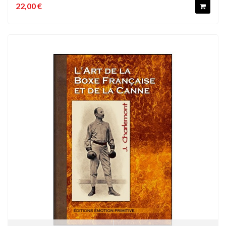
22,00 €