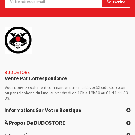
BUDOSTORE
Vente Par Correspondance
Vous pouvez également commander par email à vpc@budostore.com
ou par téléphone du lundi au vendredi de 10h à 19h30 au 01 44 41 63
33.
Informations Sur Votre Boutique
À Propos De BUDOSTORE