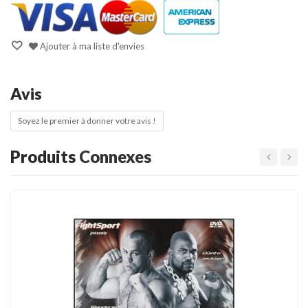
Ajouter à ma liste d'envies
Avis
Soyez le premier à donner votre avis !
Produits
Connexes