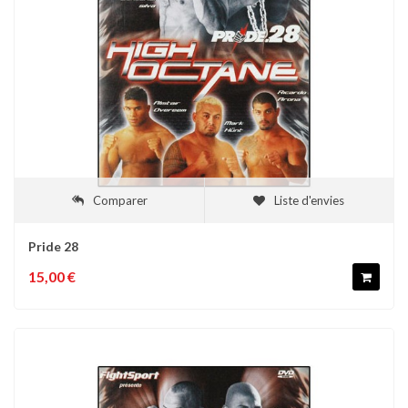
Comparer
Liste d'envies
Pride 28
15,00 €