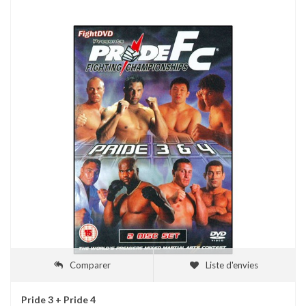
Comparer
Liste d'envies
Pride 3 + Pride 4