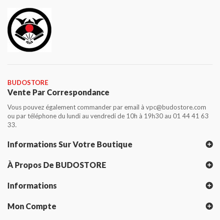
BUDOSTORE
Vente Par Correspondance
Vous pouvez également commander par email à vpc@budostore.com
ou par téléphone du lundi au vendredi de 10h à 19h30 au 01 44 41 63
33.
Informations Sur Votre Boutique
À Propos De BUDOSTORE
Informations
Mon Compte