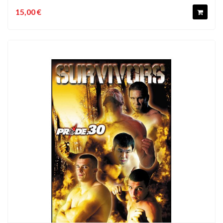
15,00 €