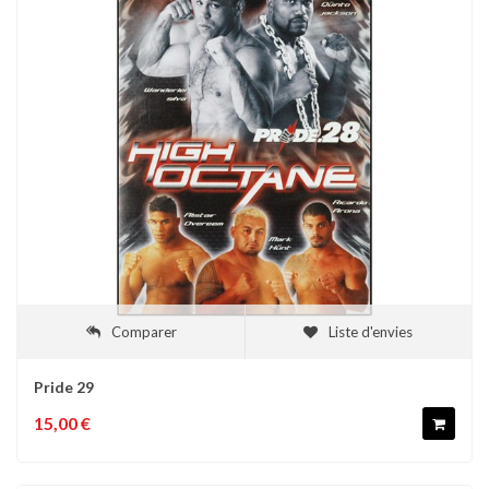
Comparer
Liste d'envies
Pride 29
15,00 €