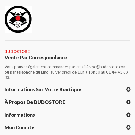
BUDOSTORE
Vente Par Correspondance
Vous pouvez également commander par email à vpc@budostore.com
ou par téléphone du lundi au vendredi de 10h à 19h30 au 01 44 41 63
33.
Informations Sur Votre Boutique
À Propos De BUDOSTORE
Informations
Mon Compte