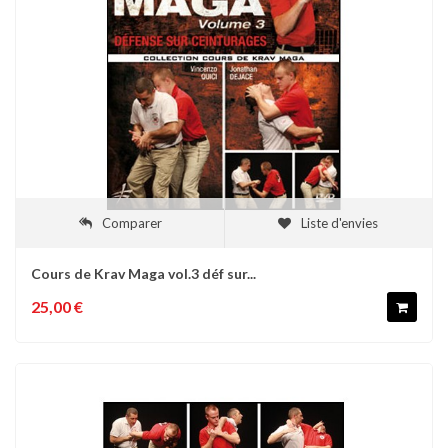
Comparer
Liste d'envies
Cours de Krav Maga vol.3 déf sur...
25,00 €