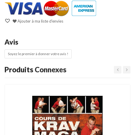
Ajouter à ma liste d'envies
Avis
Soyez le premier à donner votre avis !
Produits
Connexes