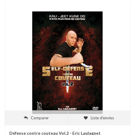
Comparer
Liste d'envies
Défense contre couteau Vol.2 - Eric Laulagnet