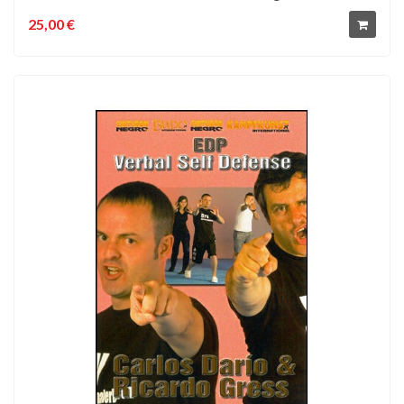
25,00 €