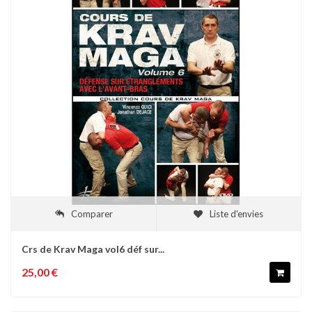
Comparer
Liste d'envies
Crs de Krav Maga vol6 déf sur...
25,00 €