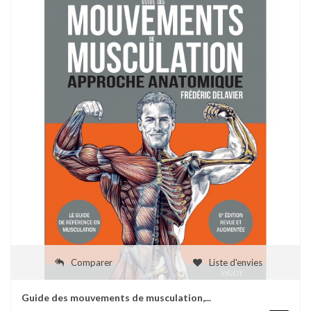
Comparer
Liste d'envies
Guide des mouvements de musculation,...