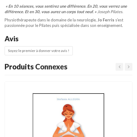
« En 10 séances, vous sentirez une différence. En 20, vous verrez une
différence. Et en 30, vous aurez un
corps tout neuf. »
Joseph Pilates
.
Physiothérapeute dans le domaine de la neurologie,
Jo Ferris
s'est
passionnée pour le Pilates puis spécialisée dans son enseignement.
Avis
Soyez le premier à donner votre avis !
Produits
Connexes