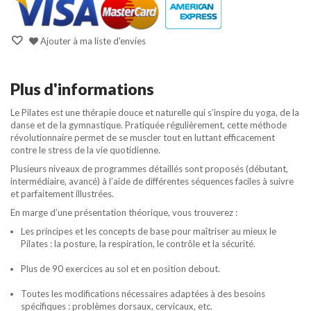
Ajouter à ma liste d'envies
Plus d'informations
Le Pilates est une thérapie douce et naturelle qui s’inspire du yoga, de la
danse et de la gymnastique. Pratiquée régulièrement, cette méthode
révolutionnaire permet de se muscler tout en luttant efficacement
contre le stress de la vie quotidienne.
Plusieurs niveaux de programmes détaillés sont proposés (débutant,
intermédiaire, avancé) à l’aide de différentes séquences faciles à suivre
et parfaitement illustrées.
En marge d’une présentation théorique, vous trouverez :
Les principes et les concepts de base pour maîtriser au mieux le
Pilates : la posture, la respiration, le contrôle et la sécurité.
Plus de 90 exercices au sol et en position debout.
Toutes les modifications nécessaires adaptées à des besoins
spécifiques : problèmes dorsaux, cervicaux, etc.