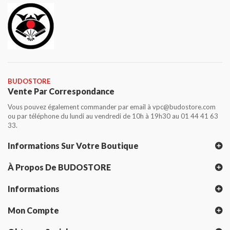
BUDOSTORE
Vente Par Correspondance
Vous pouvez également commander par email à vpc@budostore.com
ou par téléphone du lundi au vendredi de 10h à 19h30 au 01 44 41 63
33.
Informations Sur Votre Boutique
À Propos De BUDOSTORE
Informations
Mon Compte