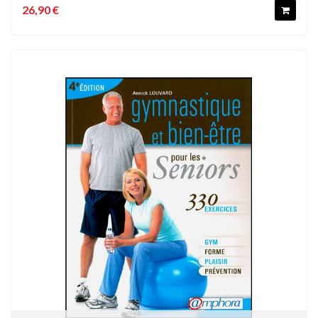
26,90 €