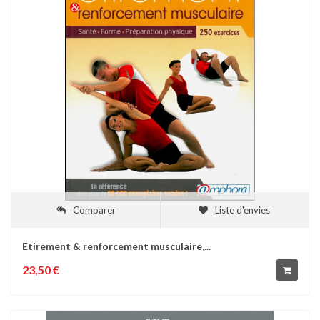
Comparer
Liste d'envies
Etirement & renforcement musculaire,...
23,50 €