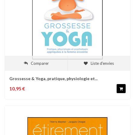
Comparer
Liste d'envies
Grossesse & Yoga, pratique, physiologie et...
10,95 €