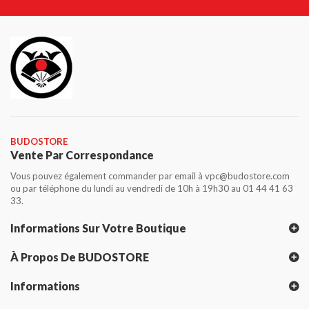
BUDOSTORE
Vente Par Correspondance
Vous pouvez également commander par email à vpc@budostore.com
ou par téléphone du lundi au vendredi de 10h à 19h30 au 01 44 41 63
33.
Informations Sur Votre Boutique
À Propos De BUDOSTORE
Informations