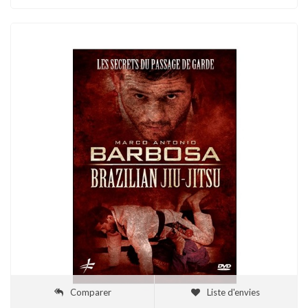
Comparer
Liste d'envies