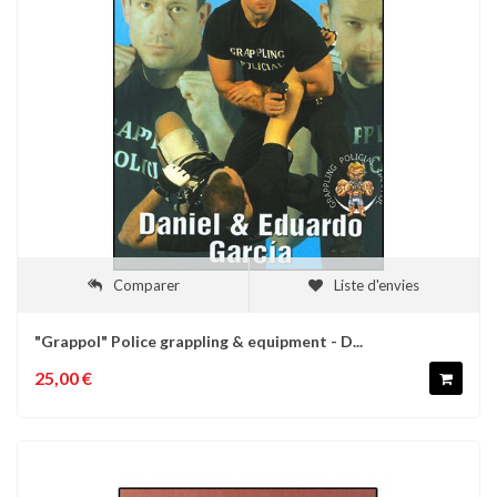
Comparer
Liste d'envies
"Grappol" Police grappling & equipment - D...
25,00 €