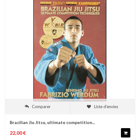
Comparer
Liste d'envies
Brazilian Jiu Jitsu, ultimate competition...
22,00 €