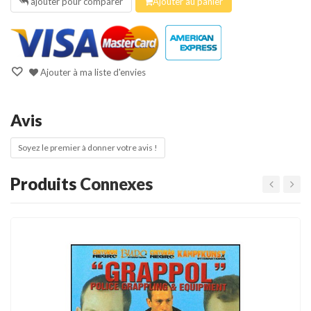
ajouter pour comparer
Ajouter au panier
Ajouter à ma liste d'envies
Avis
Soyez le premier à donner votre avis !
Produits
Connexes