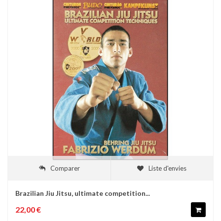
Comparer
Liste d'envies
Brazilian Jiu Jitsu, ultimate competition...
22,00 €