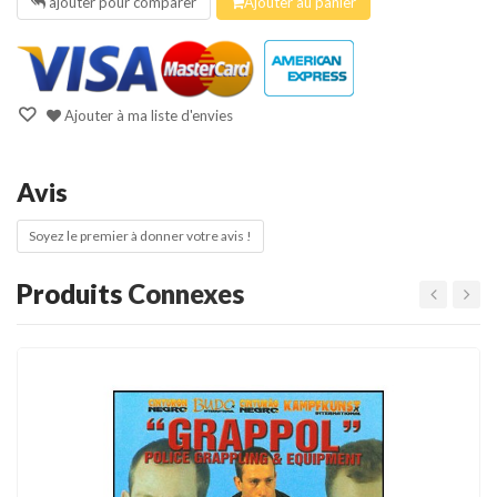
ajouter pour comparer
Ajouter au panier
Ajouter à ma liste d'envies
Avis
Soyez le premier à donner votre avis !
Produits
Connexes