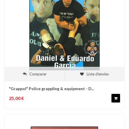
Comparer
Liste d'envies
"Grappol" Police grappling & equipment - D...
25,00 €