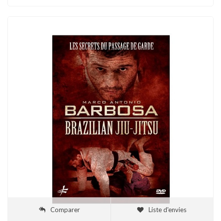
Comparer
Liste d'envies