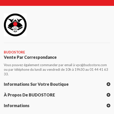
BUDOSTORE
Vente Par Correspondance
Vous pouvez également commander par email à vpc@budostore.com
ou par téléphone du lundi au vendredi de 10h à 19h30 au 01 44 41 63
33.
Informations Sur Votre Boutique
À Propos De BUDOSTORE
Informations