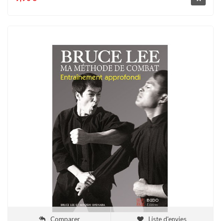
Comparer
Liste d'envies