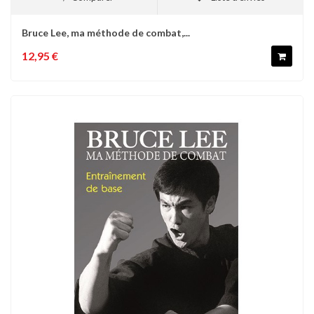
Bruce Lee, ma méthode de combat,...
12,95 €