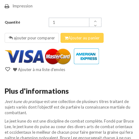
Impression
Quantité
ajouter pour comparer
Ajouter au panier
Ajouter à ma liste d'envies
Plus d'informations
Jeet kune do pratique
est une collection de plusieurs titres traitant de
sujets variés dont l'objectif est de parfaire la connaissance martiale du
combattant.
Le jeet kune do est une discipline de combat complète. Fondé par Bruce
Lee, le jeet kune do puise au coeur des divers arts de combat orientaux
et occidentaux le meilleur de chacun pour faire germer la graine qui fera
naître le champion polyvalent. Bruce Lee encourageait chacun à ne pas