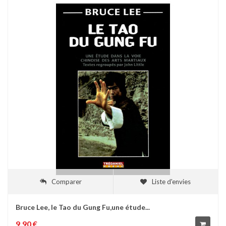
Comparer
Liste d'envies
Bruce Lee, le Tao du Gung Fu,une étude...
9,90 €