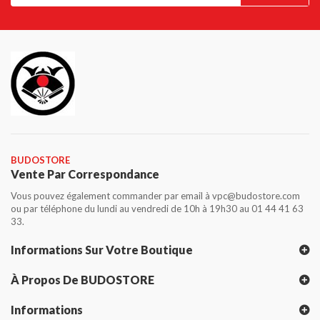
BUDOSTORE
Vente Par Correspondance
Vous pouvez également commander par email à vpc@budostore.com
ou par téléphone du lundi au vendredi de 10h à 19h30 au 01 44 41 63
33.
Informations Sur Votre Boutique
À Propos De BUDOSTORE
Informations