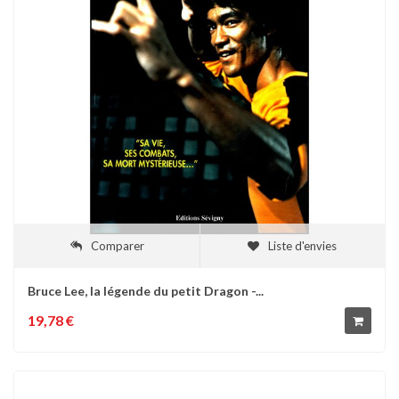
Comparer
Liste d'envies
Bruce Lee, la légende du petit Dragon -...
19,78 €