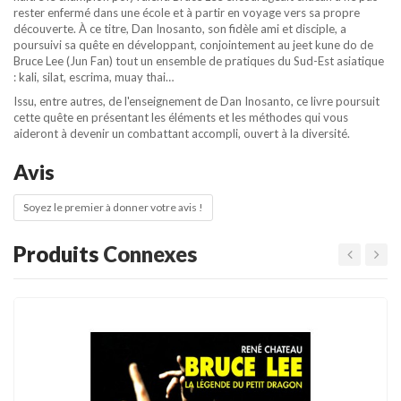
rester enfermé dans une école et à partir en voyage vers sa propre
découverte. À ce titre, Dan Inosanto, son fidèle ami et disciple, a
poursuivi sa quête en développant, conjointement au jeet kune do de
Bruce Lee (Jun Fan) tout un ensemble de pratiques du Sud-Est asiatique
: kali, silat, escrima, muay thai…
Issu, entre autres, de l'enseignement de Dan Inosanto, ce livre poursuit
cette quête en présentant les éléments et les méthodes qui vous
aideront à devenir un combattant accompli, ouvert à la diversité.
Avis
Soyez le premier à donner votre avis !
Produits
Connexes