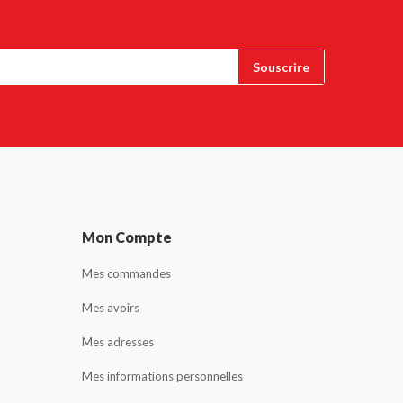
Mon Compte
Mes commandes
Mes avoirs
Mes adresses
Mes informations personnelles