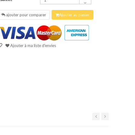
ajouter pour comparer
Ajouter au panier
Ajouter à ma liste d'envies