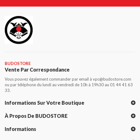
BUDOSTORE
Vente Par Correspondance
Vous pouvez également commander par email à vpc@budostore.com
ou par téléphone du lundi au vendredi de 10h à 19h30 au 01 44 41 63
33.
Informations Sur Votre Boutique
À Propos De BUDOSTORE
Informations