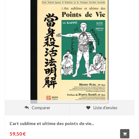
Comparer
Liste d'envies
L'art sublime et ultime des points de vie...
59,50 €