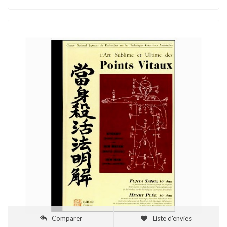
Comparer
Liste d'envies