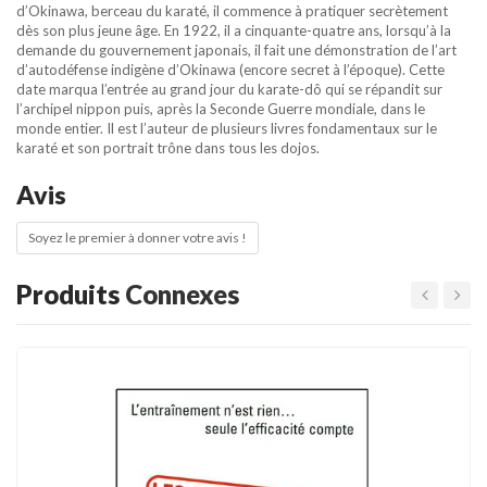
d’Okinawa, berceau du karaté, il commence à pratiquer secrètement
dès son plus jeune âge. En 1922, il a cinquante-quatre ans, lorsqu’à la
demande du gouvernement japonais, il fait une démonstration de l’art
d’autodéfense indigène d’Okinawa (encore secret à l’époque). Cette
date marqua l’entrée au grand jour du karate-dô qui se répandit sur
l’archipel nippon puis, après la Seconde Guerre mondiale, dans le
monde entier. Il est l’auteur de plusieurs livres fondamentaux sur le
karaté et son portrait trône dans tous les dojos.
Avis
Soyez le premier à donner votre avis !
Produits
Connexes