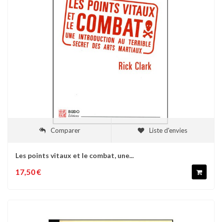
Comparer
Liste d'envies
Les points vitaux et le combat, une...
17,50 €