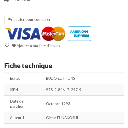
ajouter pour comparer
Ajouter à ma liste d'envies
Fiche technique
Editeur
BUDO EDITIONS
ISBN
978-2-84617-247-9
Date de
Octobre 1993
parution
Auteur 1
Gichin FUNAKOSHI