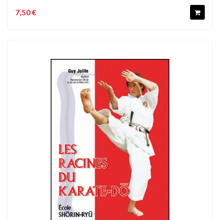
7,50 €