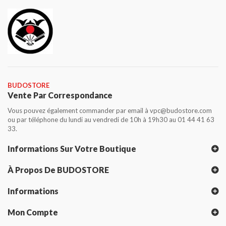
BUDOSTORE
Vente Par Correspondance
Vous pouvez également commander par email à vpc@budostore.com
ou par téléphone du lundi au vendredi de 10h à 19h30 au 01 44 41 63
33.
Informations Sur Votre Boutique
À Propos De BUDOSTORE
Informations
Mon Compte