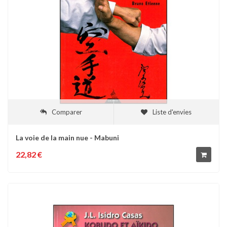
Comparer
Liste d'envies
La voie de la main nue - Mabuni
22,82 €