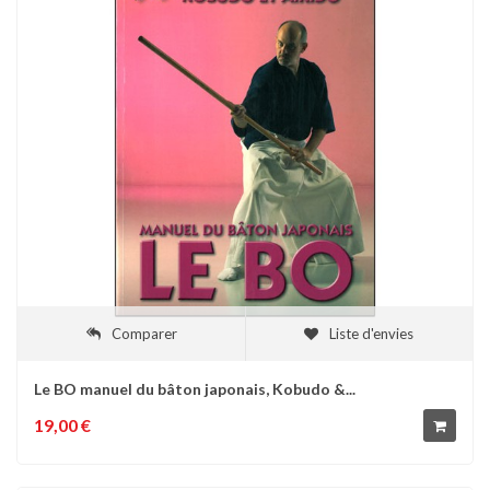
Comparer
Liste d'envies
Le BO manuel du bâton japonais, Kobudo &...
19,00 €