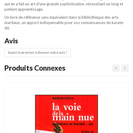
qui en a fait un art d'une grande sophistication, nécessitant un long et
patient apprentissage.
Un livre de référence sans équivalent dans la bibliothèque des arts
martiaux, un apport indispensable pour vos connaissances du karate-
dô.
Avis
Soyez le premier à donner votre avis !
Produits
Connexes