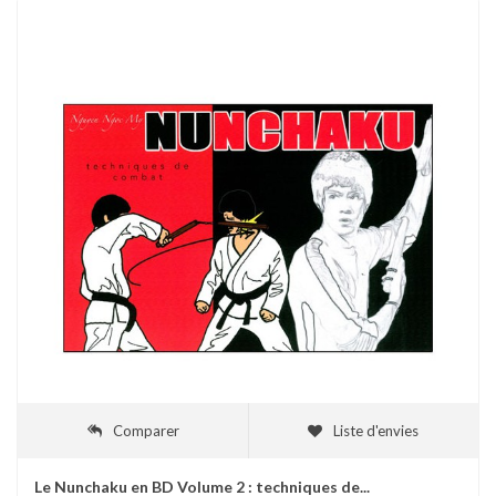
Comparer
Liste d'envies
Le Nunchaku en BD Volume 2 : techniques de...