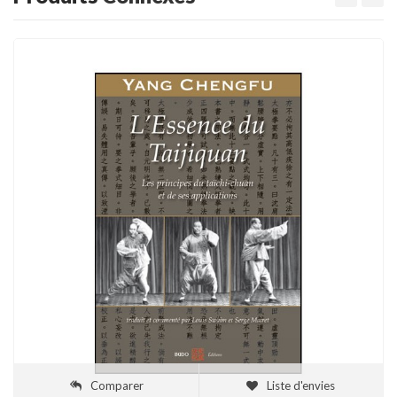
Comparer
Liste d'envies