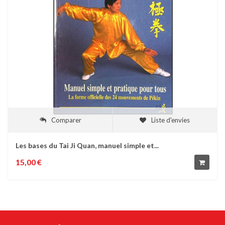
Comparer
Liste d'envies
Les bases du Tai Ji Quan, manuel simple et...
15,00 €