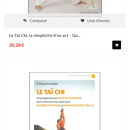
Comparer
Liste d'envies
Le Tai Chi, la simplicité d'un art - Qu...
20,28 €