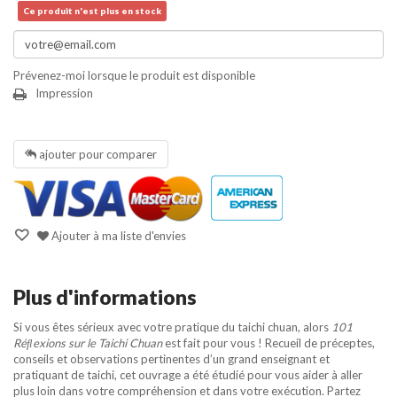
Ce produit n'est plus en stock
Prévenez-moi lorsque le produit est disponible
Impression
ajouter pour comparer
Ajouter à ma liste d'envies
Plus d'informations
Si vous êtes sérieux avec votre pratique du taichi chuan, alors
101
Réﬂexions sur le Taichi Chuan
est fait pour vous ! Recueil de préceptes,
conseils et observations pertinentes d’un grand enseignant et
pratiquant de taichi, cet ouvrage a été étudié pour vous aider à aller
plus loin dans votre compréhension et dans votre exécution. Partez