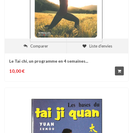
Comparer
Liste d'envies
Le Taï chi, un programme en 4 semaines...
10,00 €