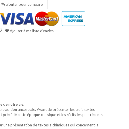
ajouter pour comparer
Ajouter à ma liste d'envies
ne de notre vie.
 tradition ancestrale. Avant de présenter les trois textes
t précédé cette époque classique et les récits les plus récents
 par une présentation de textes alchimiques qui concernent la