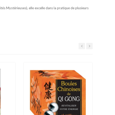
tés Mystérieuses), elle excelle dans la pratique de plusieurs