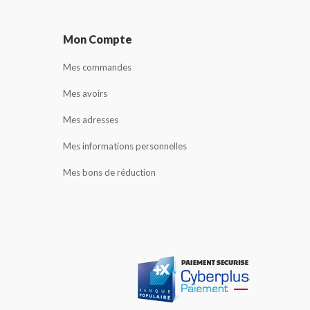
Mon Compte
Mes commandes
Mes avoirs
Mes adresses
Mes informations personnelles
Mes bons de réduction