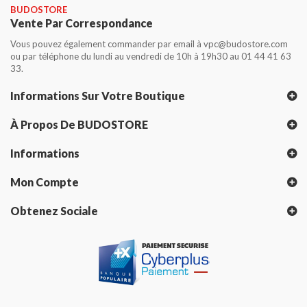
BUDOSTORE
Vente Par Correspondance
Vous pouvez également commander par email à vpc@budostore.com
ou par téléphone du lundi au vendredi de 10h à 19h30 au 01 44 41 63
33.
Informations Sur Votre Boutique
À Propos De BUDOSTORE
Informations
Mon Compte
Obtenez Sociale