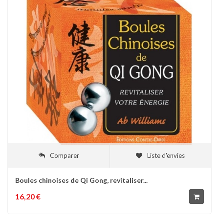
Comparer
Liste d'envies
Boules chinoises de Qi Gong, revitaliser...
16,20 €