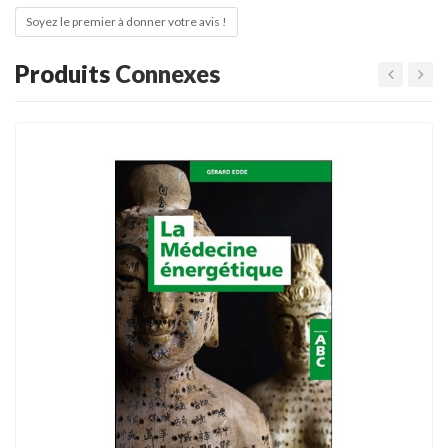
Soyez le premier à donner votre avis !
Produits
Connexes