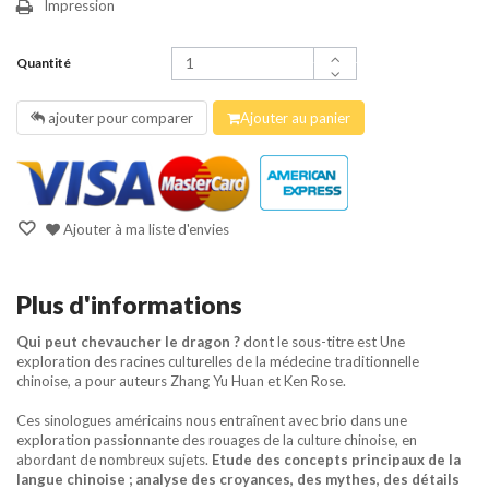
Impression
Quantité
ajouter pour comparer
Ajouter au panier
Ajouter à ma liste d'envies
Plus d'informations
Qui peut chevaucher le dragon ?
dont le sous-titre est Une
exploration des racines culturelles de la médecine traditionnelle
chinoise, a pour auteurs Zhang Yu Huan et Ken Rose.
Ces sinologues américains nous entraînent avec brio dans une
exploration passionnante des rouages de la culture chinoise, en
abordant de nombreux sujets.
Etude des concepts principaux de la
langue chinoise ; analyse des croyances, des mythes, des détails