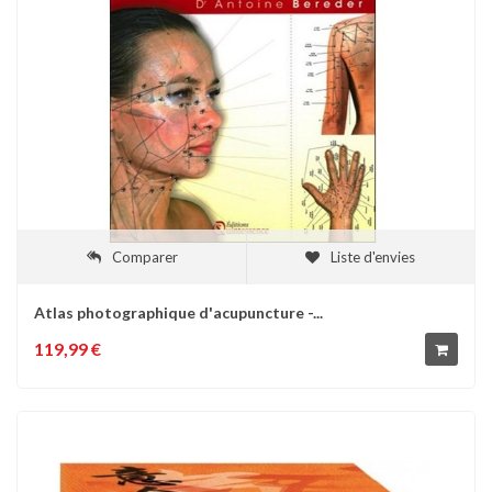
Comparer
Liste d'envies
Atlas photographique d'acupuncture -...
119,99 €