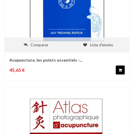
Comparer
Liste d'envies
Acupuncture, les points essentiels -...
45,65 €