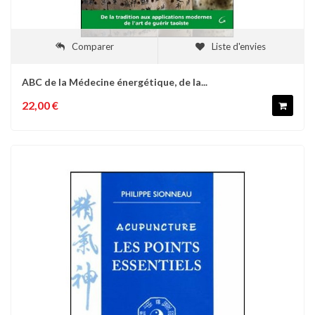
Comparer
Liste d'envies
ABC de la Médecine énergétique, de la...
22,00 €