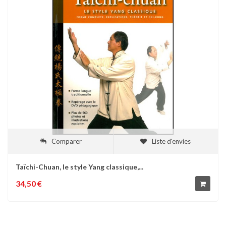
Comparer
Liste d'envies
Taïchi-Chuan, le style Yang classique,...
34,50 €