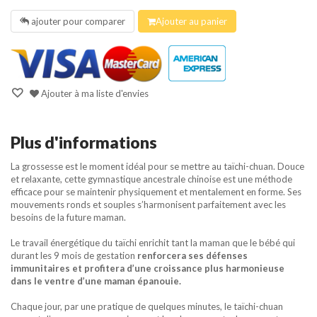
ajouter pour comparer
Ajouter au panier
Ajouter à ma liste d'envies
Plus d'informations
La grossesse est le moment idéal pour se mettre au taïchi-chuan. Douce
et relaxante, cette gymnastique ancestrale chinoise est une méthode
efficace pour se maintenir physiquement et mentalement en forme. Ses
mouvements ronds et souples s’harmonisent parfaitement avec les
besoins de la future maman.
Le travail énergétique du taïchi enrichit tant la maman que le bébé qui
durant les 9 mois de gestation
renforcera ses défenses
immunitaires et profitera d’une croissance plus harmonieuse
dans le ventre d’une maman épanouie.
Chaque jour, par une pratique de quelques minutes, le taïchi-chuan