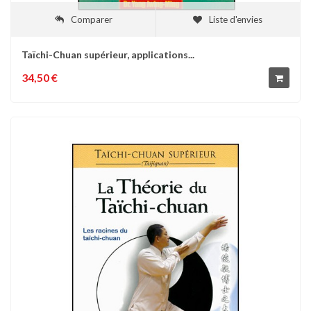
Comparer
Liste d'envies
Taïchi-Chuan supérieur, applications...
34,50 €