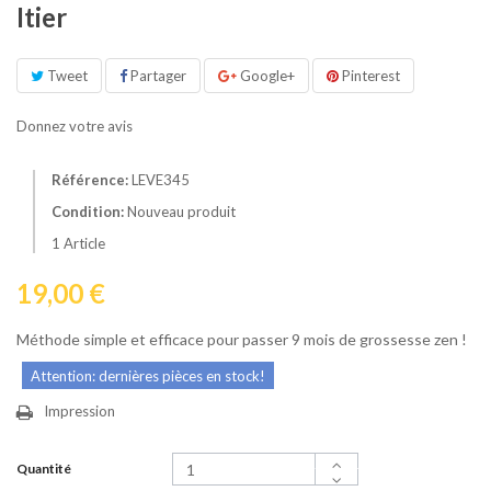
Itier
Tweet
Partager
Google+
Pinterest
Donnez votre avis
Référence:
LEVE345
Condition:
Nouveau produit
1
Article
19,00 €
Méthode simple et efficace pour passer 9 mois de grossesse zen !
Attention: dernières pièces en stock!
Impression
Quantité