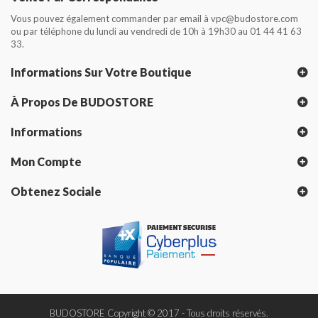
Vous pouvez également commander par email à vpc@budostore.com
ou par téléphone du lundi au vendredi de 10h à 19h30 au 01 44 41 63
33.
Informations Sur Votre Boutique
À Propos De BUDOSTORE
Informations
Mon Compte
Obtenez Sociale
BUDOSTORE Copyright © 2017 - Tous droits réservés.