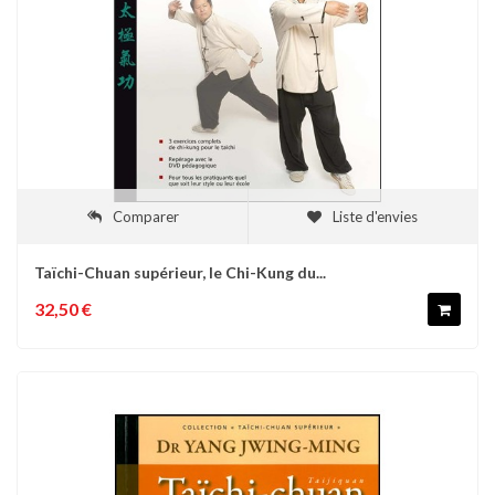
Comparer
Liste d'envies
Taïchi-Chuan supérieur, le Chi-Kung du...
32,50 €