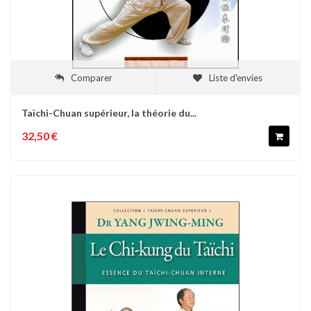
Comparer
Liste d'envies
Taïchi-Chuan supérieur, la théorie du...
32,50 €