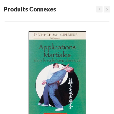
Produits
Connexes