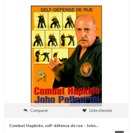
Comparer
Liste d'envies
Combat Hapkido, self-défense de rue - John...