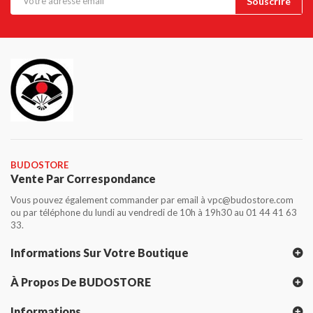
BUDOSTORE
Vente Par Correspondance
Vous pouvez également commander par email à vpc@budostore.com
ou par téléphone du lundi au vendredi de 10h à 19h30 au 01 44 41 63
33.
Informations Sur Votre Boutique
À Propos De BUDOSTORE
Informations