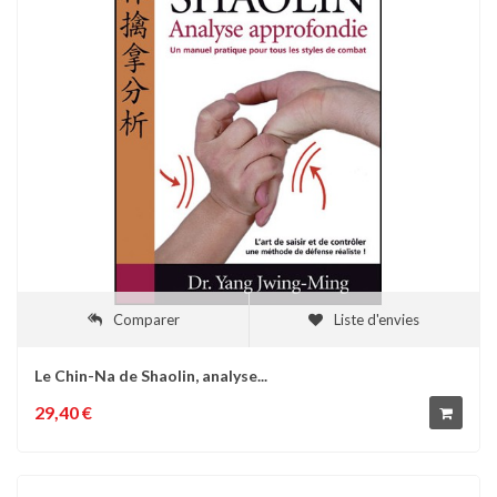
Comparer
Liste d'envies
Le Chin-Na de Shaolin, analyse...
29,40 €