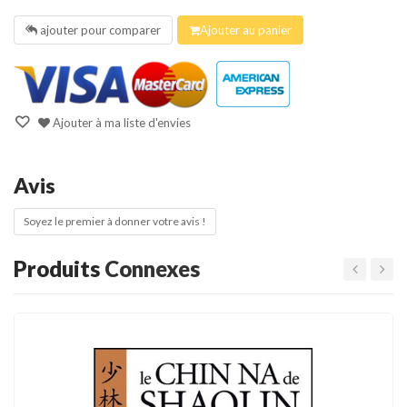
ajouter pour comparer
Ajouter au panier
Ajouter à ma liste d'envies
Avis
Soyez le premier à donner votre avis !
Produits
Connexes