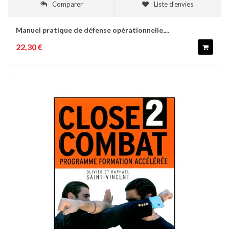
Comparer
Liste d'envies
Manuel pratique de défense opérationnelle,...
22,30 €