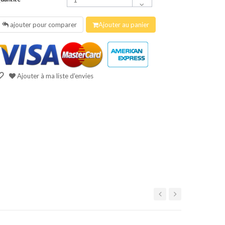
ajouter pour comparer
Ajouter au panier
Ajouter à ma liste d'envies