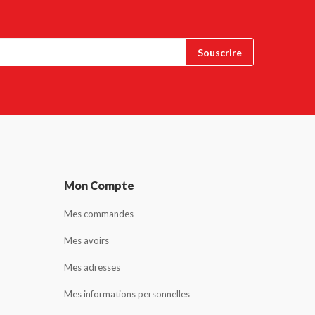
Mon Compte
Mes commandes
Mes avoirs
Mes adresses
Mes informations personnelles