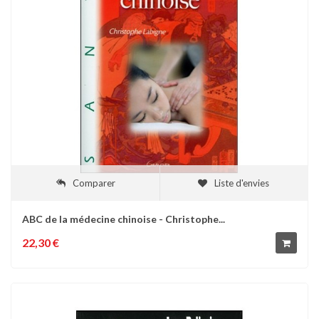
Comparer
Liste d'envies
ABC de la médecine chinoise - Christophe...
22,30 €