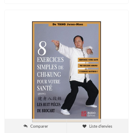
Comparer
Liste d'envies