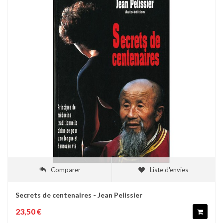
Comparer
Liste d'envies
Secrets de centenaires - Jean Pelissier
23,50 €