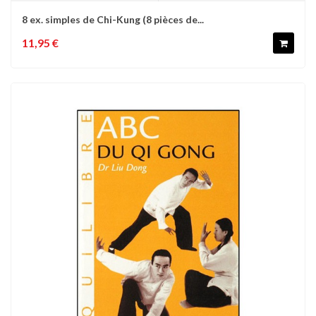
8 ex. simples de Chi-Kung (8 pièces de...
11,95 €