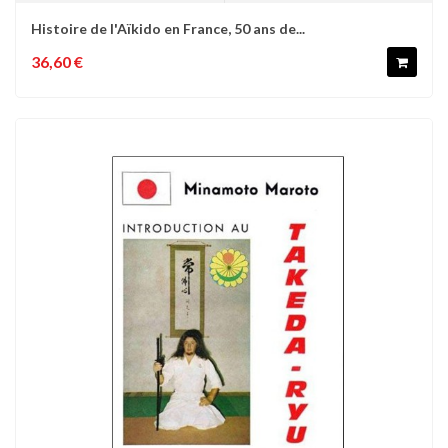
Histoire de l'Aïkido en France, 50 ans de...
36,60 €