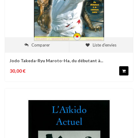
Comparer
Liste d'envies
Jodo Takeda-Ryu Maroto-Ha, du débutant à...
30,00 €