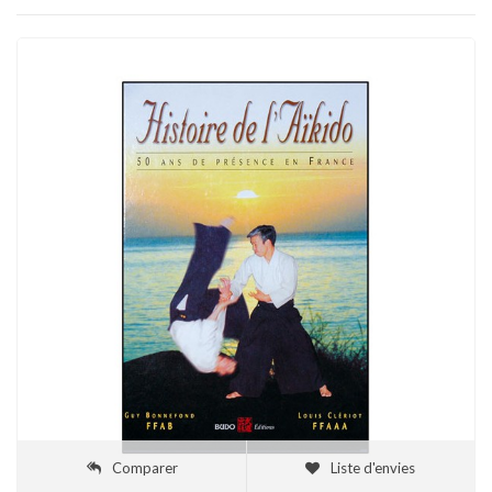
Comparer
Liste d'envies