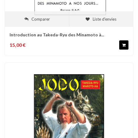
Comparer
Liste d'envies
Introduction au Takeda-Ryu des Minamoto à...
15,00 €