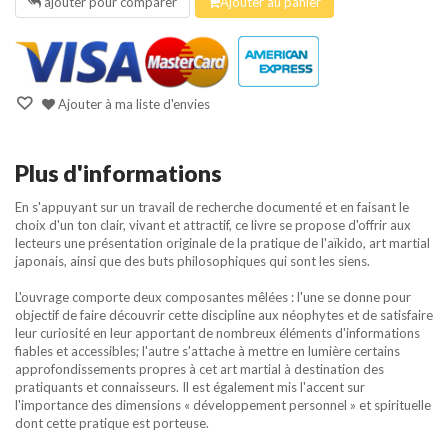
ajouter pour comparer
Ajouter au panier
Ajouter à ma liste d'envies
Plus d'informations
En s'appuyant sur un travail de recherche documenté et en faisant le
choix d'un ton clair, vivant et attractif, ce livre se propose d'offrir aux
lecteurs une présentation originale de la pratique de l'aïkido, art martial
japonais, ainsi que des buts philosophiques qui sont les siens.
L'ouvrage comporte deux composantes mêlées : l'une se donne pour
objectif de faire découvrir cette discipline aux néophytes et de satisfaire
leur curiosité en leur apportant de nombreux éléments d'informations
fiables et accessibles; l'autre s'attache à mettre en lumière certains
approfondissements propres à cet art martial à destination des
pratiquants et connaisseurs. Il est également mis l'accent sur
l'importance des dimensions « développement personnel » et spirituelle
dont cette pratique est porteuse.