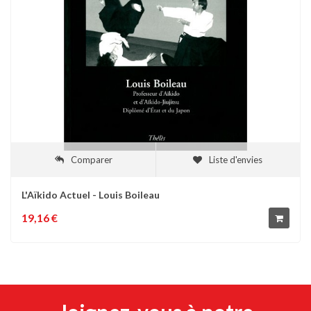
Comparer
Liste d'envies
L'Aïkido Actuel - Louis Boileau
19,16 €