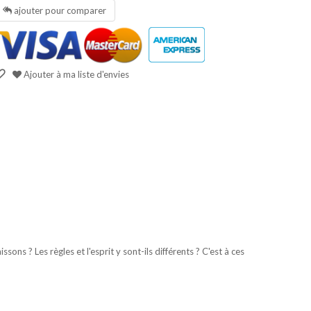
ajouter pour comparer
Ajouter à ma liste d'envies
ons ? Les règles et l'esprit y sont-ils différents ? C'est à ces