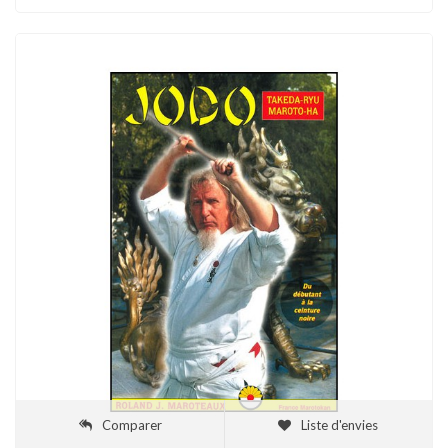
Comparer
Liste d'envies