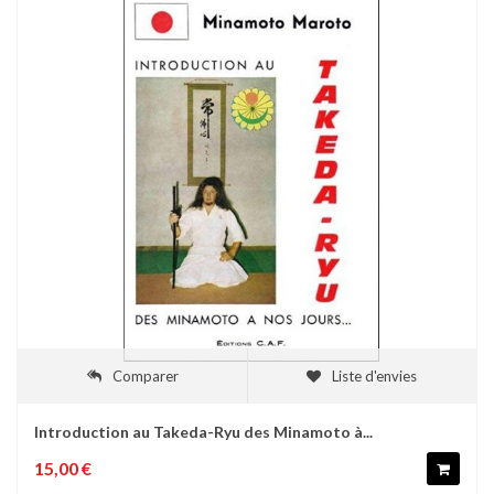
Comparer
Liste d'envies
Introduction au Takeda-Ryu des Minamoto à...
15,00 €