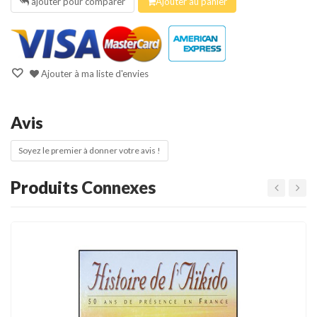
ajouter pour comparer
Ajouter au panier
Ajouter à ma liste d'envies
Avis
Soyez le premier à donner votre avis !
Produits
Connexes