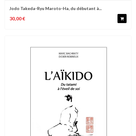
Jodo Takeda-Ryu Maroto-Ha, du débutant à...
30,00 €