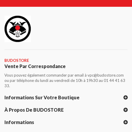
BUDOSTORE
Vente Par Correspondance
Vous pouvez également commander par email à vpc@budostore.com
ou par téléphone du lundi au vendredi de 10h à 19h30 au 01 44 41 63
33.
Informations Sur Votre Boutique
À Propos De BUDOSTORE
Informations